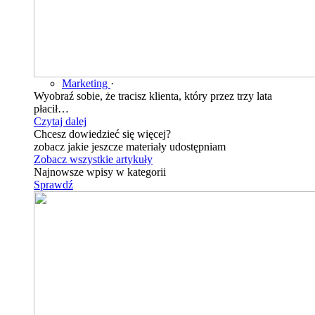
Marketing
·
Wyobraź sobie, że tracisz klienta, który przez trzy lata
płacił…
Czytaj dalej
Chcesz dowiedzieć się więcej?
zobacz jakie jeszcze materiały udostępniam
Zobacz wszystkie artykuły
Najnowsze wpisy w kategorii
Sprawdź