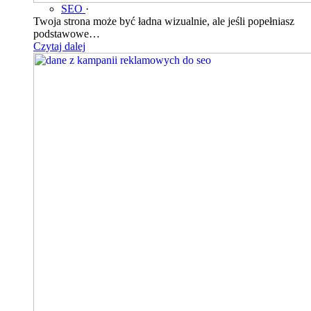
SEO
·
Twoja strona może być ładna wizualnie, ale jeśli popełniasz
podstawowe…
Czytaj dalej