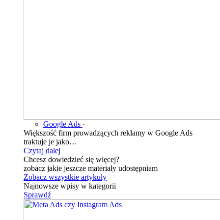
Google Ads
·
Większość firm prowadzących reklamy w Google Ads
traktuje je jako…
Czytaj dalej
Chcesz dowiedzieć się więcej?
zobacz jakie jeszcze materiały udostępniam
Zobacz wszystkie artykuły
Najnowsze wpisy w kategorii
Sprawdź