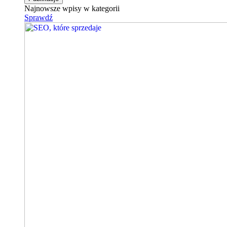
Najnowsze wpisy w kategorii
Sprawdź