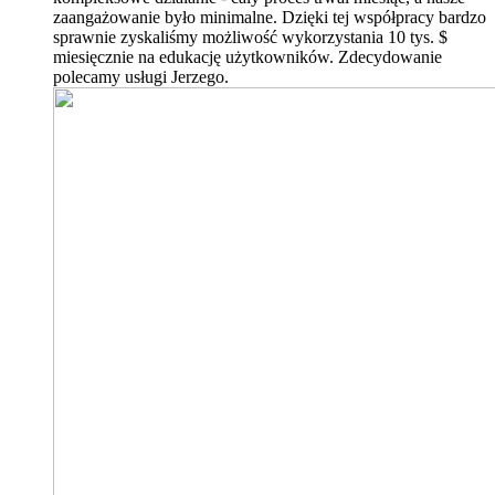
zaangażowanie było minimalne. Dzięki tej współpracy bardzo
sprawnie zyskaliśmy możliwość wykorzystania 10 tys. $
miesięcznie na edukację użytkowników. Zdecydowanie
polecamy usługi Jerzego.