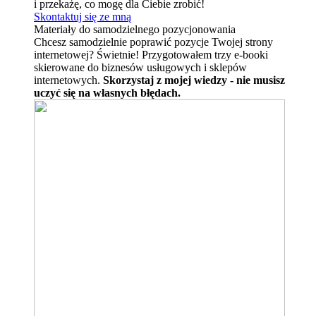
i przekażę, co mogę dla Ciebie zrobić!
Skontaktuj się ze mną
Materiały do samodzielnego pozycjonowania
Chcesz samodzielnie poprawić pozycje Twojej strony
internetowej? Świetnie! Przygotowałem trzy e-booki
skierowane do biznesów usługowych i sklepów
internetowych.
Skorzystaj z mojej wiedzy - nie musisz
uczyć się na własnych błędach.