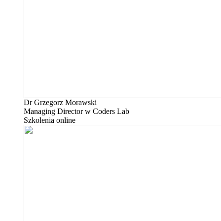
Dr Grzegorz Morawski
Managing Director w Coders Lab
Szkolenia online