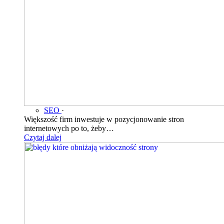
SEO
·
Większość firm inwestuje w pozycjonowanie stron
internetowych po to, żeby…
Czytaj dalej