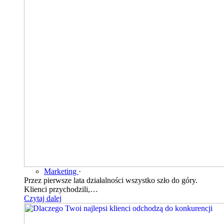
Marketing
·
Przez pierwsze lata działalności wszystko szło do góry.
Klienci przychodzili,…
Czytaj dalej