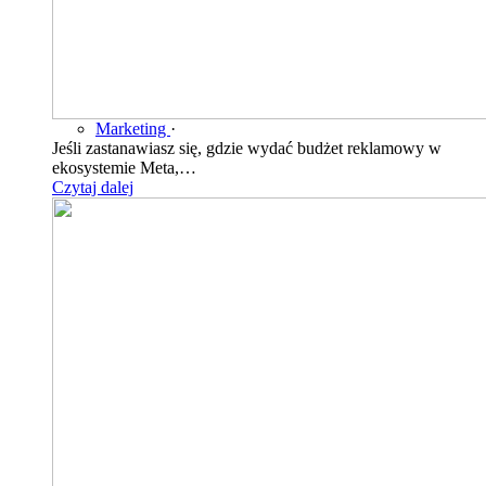
Marketing
·
Jeśli zastanawiasz się, gdzie wydać budżet reklamowy w
ekosystemie Meta,…
Czytaj dalej