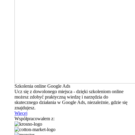
Szkolenia online Google Ads
Ucz się z dowolonego miejsca - dzięki szkoleniom online
możesz zdobyć praktyczną wiedzę i narzędzia do
skutecznego działania w Google Ads, niezależnie, gdzie się
znajdujesz.
Więcej
Współpracowałem z: