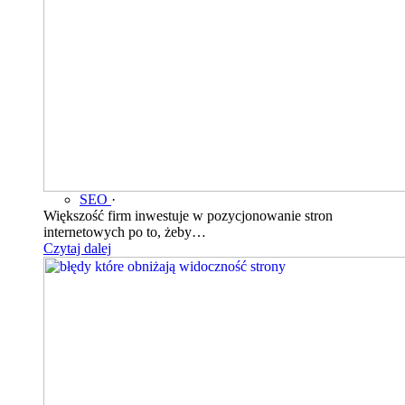
SEO
·
Większość firm inwestuje w pozycjonowanie stron
internetowych po to, żeby…
Czytaj dalej