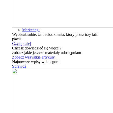
Marketing
·
Wyobraź sobie, że tracisz klienta, który przez trzy lata
płacił…
Czytaj dalej
Chcesz dowiedzieć się więcej?
zobacz jakie jeszcze materiały udostępniam
Zobacz wszystkie artykuły
Najnowsze wpisy w kategorii
Sprawdź