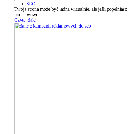
SEO
·
Twoja strona może być ładna wizualnie, ale jeśli popełniasz
podstawowe…
Czytaj dalej