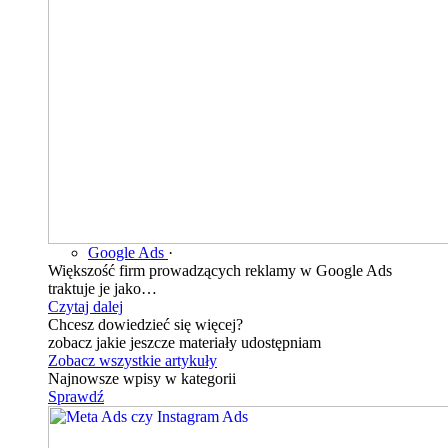
Google Ads
·
Większość firm prowadzących reklamy w Google Ads
traktuje je jako…
Czytaj dalej
Chcesz dowiedzieć się więcej?
zobacz jakie jeszcze materiały udostępniam
Zobacz wszystkie artykuły
Najnowsze wpisy w kategorii
Sprawdź