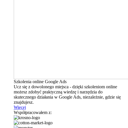
Szkolenia online Google Ads
Ucz się z dowolonego miejsca - dzięki szkoleniom online
możesz zdobyć praktyczną wiedzę i narzędzia do
skutecznego działania w Google Ads, niezależnie, gdzie się
znajdujesz.
Więcej
Współpracowałem z: