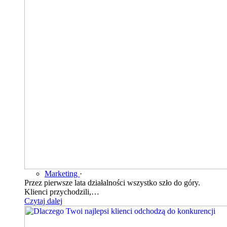
Marketing
·
Przez pierwsze lata działalności wszystko szło do góry.
Klienci przychodzili,…
Czytaj dalej