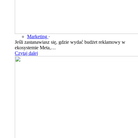
Marketing
·
Jeśli zastanawiasz się, gdzie wydać budżet reklamowy w
ekosystemie Meta,…
Czytaj dalej