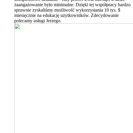
zaangażowanie było minimalne. Dzięki tej współpracy bardzo
sprawnie zyskaliśmy możliwość wykorzystania 10 tys. $
miesięcznie na edukację użytkowników. Zdecydowanie
polecamy usługi Jerzego.