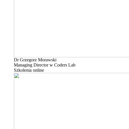
Dr Grzegorz Morawski
Managing Director w Coders Lab
Szkolenia online