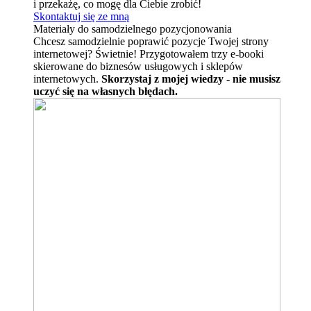
i przekażę, co mogę dla Ciebie zrobić!
Skontaktuj się ze mną
Materiały do samodzielnego pozycjonowania
Chcesz samodzielnie poprawić pozycje Twojej strony
internetowej? Świetnie! Przygotowałem trzy e-booki
skierowane do biznesów usługowych i sklepów
internetowych.
Skorzystaj z mojej wiedzy - nie musisz
uczyć się na własnych błędach.