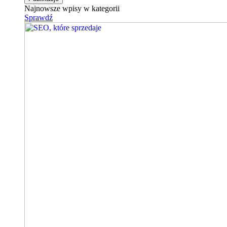
Najnowsze wpisy w kategorii
Sprawdź