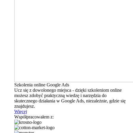
Szkolenia online Google Ads
Ucz się z dowolonego miejsca - dzięki szkoleniom online
możesz zdobyć praktyczną wiedzę i narzędzia do
skutecznego działania w Google Ads, niezależnie, gdzie się
znajdujesz.
Więcej
Współpracowałem z: