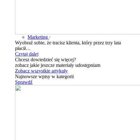
Marketing
·
Wyobraź sobie, że tracisz klienta, który przez trzy lata
płacił…
Czytaj dalej
Chcesz dowiedzieć się więcej?
zobacz jakie jeszcze materiały udostępniam
Zobacz wszystkie artykuły
Najnowsze wpisy w kategorii
Sprawdź