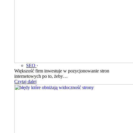
SEO
·
Większość firm inwestuje w pozycjonowanie stron
internetowych po to, żeby…
Czytaj dalej