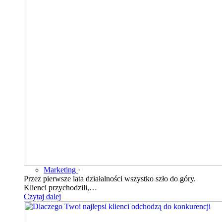
Marketing
·
Przez pierwsze lata działalności wszystko szło do góry.
Klienci przychodzili,…
Czytaj dalej