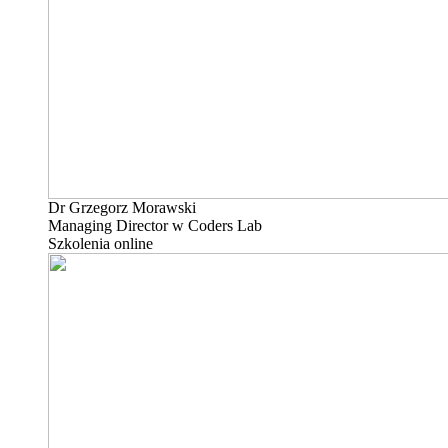
Dr Grzegorz Morawski
Managing Director w Coders Lab
Szkolenia online