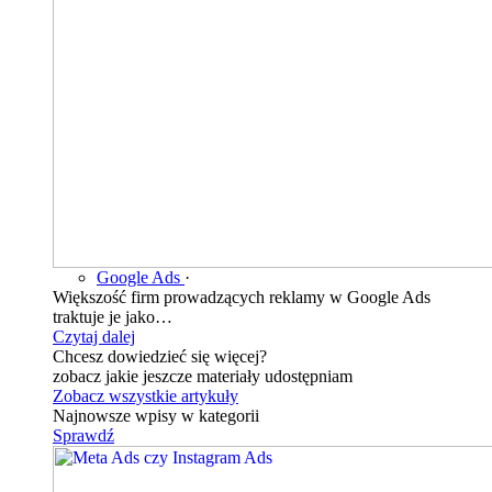
Google Ads
·
Większość firm prowadzących reklamy w Google Ads
traktuje je jako…
Czytaj dalej
Chcesz dowiedzieć się więcej?
zobacz jakie jeszcze materiały udostępniam
Zobacz wszystkie artykuły
Najnowsze wpisy w kategorii
Sprawdź