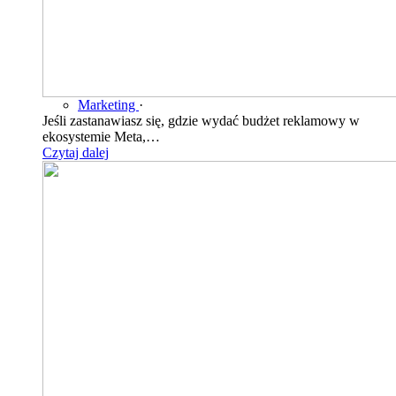
Marketing
·
Jeśli zastanawiasz się, gdzie wydać budżet reklamowy w
ekosystemie Meta,…
Czytaj dalej