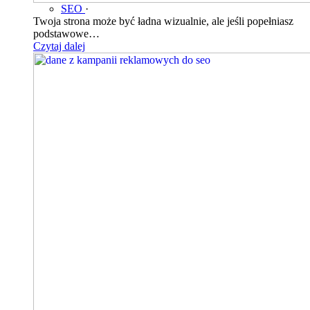
SEO
·
Twoja strona może być ładna wizualnie, ale jeśli popełniasz
podstawowe…
Czytaj dalej