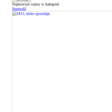
Najnowsze wpisy w kategorii
Sprawdź