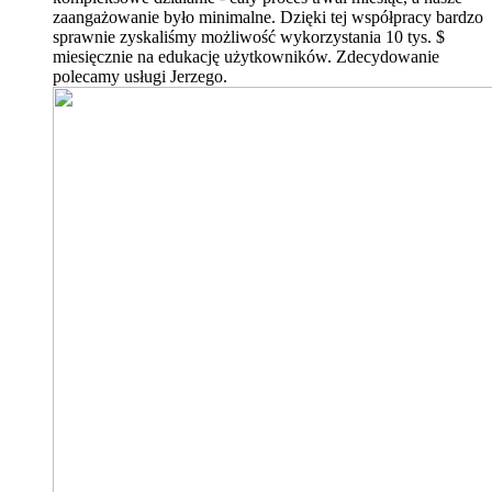
zaangażowanie było minimalne. Dzięki tej współpracy bardzo
sprawnie zyskaliśmy możliwość wykorzystania 10 tys. $
miesięcznie na edukację użytkowników. Zdecydowanie
polecamy usługi Jerzego.