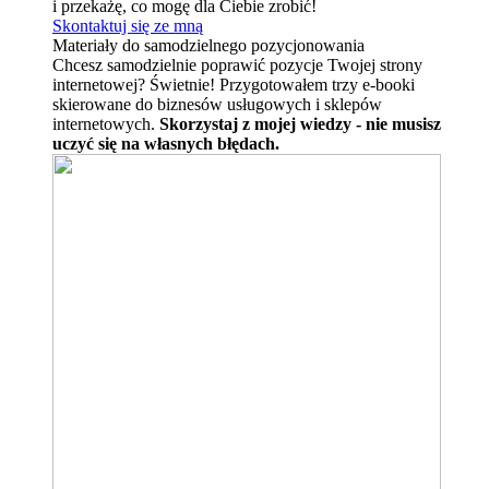
i przekażę, co mogę dla Ciebie zrobić!
Skontaktuj się ze mną
Materiały do samodzielnego pozycjonowania
Chcesz samodzielnie poprawić pozycje Twojej strony
internetowej? Świetnie! Przygotowałem trzy e-booki
skierowane do biznesów usługowych i sklepów
internetowych.
Skorzystaj z mojej wiedzy - nie musisz
uczyć się na własnych błędach.