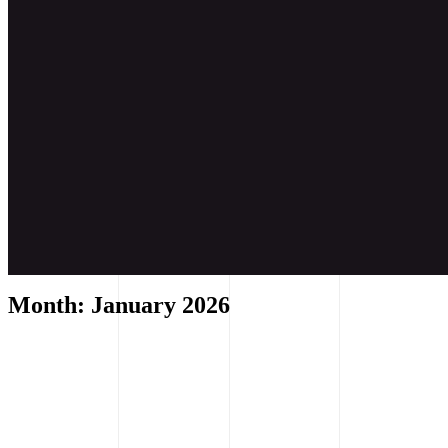
Month: January 2026