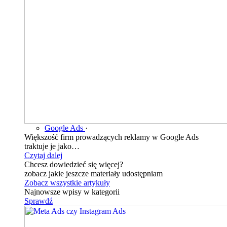
Google Ads
·
Większość firm prowadzących reklamy w Google Ads
traktuje je jako…
Czytaj dalej
Chcesz dowiedzieć się więcej?
zobacz jakie jeszcze materiały udostępniam
Zobacz wszystkie artykuły
Najnowsze wpisy w kategorii
Sprawdź