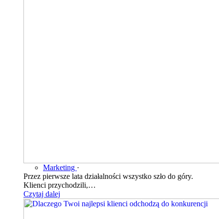
Marketing
·
Przez pierwsze lata działalności wszystko szło do góry.
Klienci przychodzili,…
Czytaj dalej