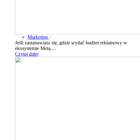
Marketing
·
Jeśli zastanawiasz się, gdzie wydać budżet reklamowy w
ekosystemie Meta,…
Czytaj dalej