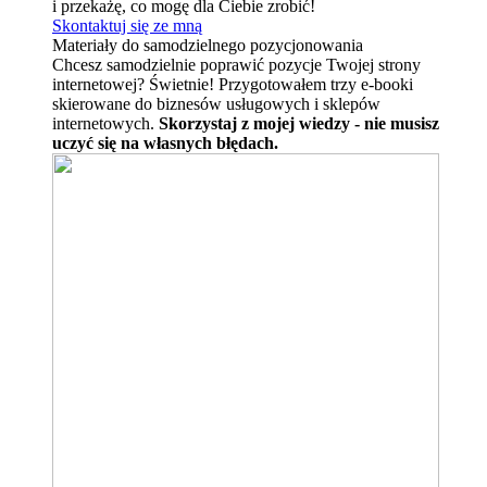
i przekażę, co mogę dla Ciebie zrobić!
Skontaktuj się ze mną
Materiały do samodzielnego pozycjonowania
Chcesz samodzielnie poprawić pozycje Twojej strony
internetowej? Świetnie! Przygotowałem trzy e-booki
skierowane do biznesów usługowych i sklepów
internetowych.
Skorzystaj z mojej wiedzy - nie musisz
uczyć się na własnych błędach.