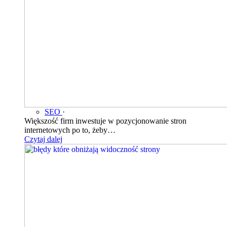
SEO
·
Większość firm inwestuje w pozycjonowanie stron
internetowych po to, żeby…
Czytaj dalej