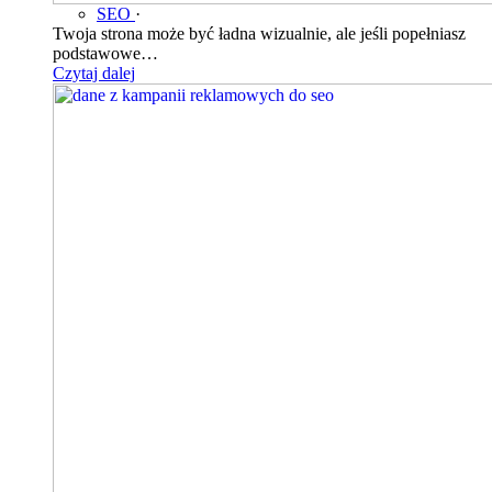
SEO
·
Twoja strona może być ładna wizualnie, ale jeśli popełniasz
podstawowe…
Czytaj dalej