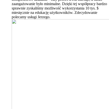
zaangażowanie było minimalne. Dzięki tej współpracy bardzo
sprawnie zyskaliśmy możliwość wykorzystania 10 tys. $
miesięcznie na edukację użytkowników. Zdecydowanie
polecamy usługi Jerzego.