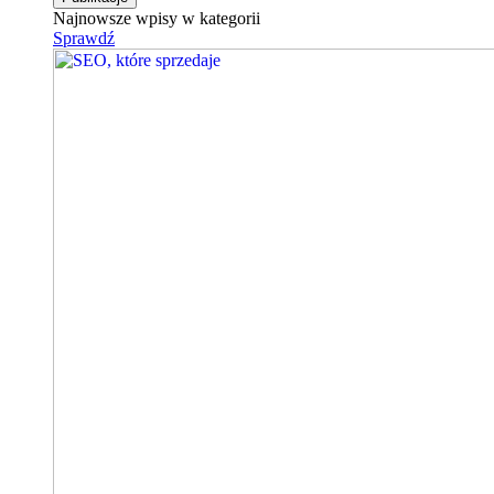
Najnowsze wpisy w kategorii
Sprawdź