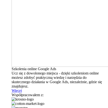
Szkolenia online Google Ads
Ucz się z dowolonego miejsca - dzięki szkoleniom online
możesz zdobyć praktyczną wiedzę i narzędzia do
skutecznego działania w Google Ads, niezależnie, gdzie się
znajdujesz.
Więcej
Współpracowałem z: