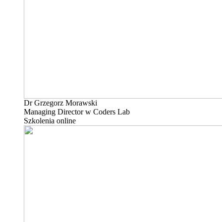
Dr Grzegorz Morawski
Managing Director w Coders Lab
Szkolenia online