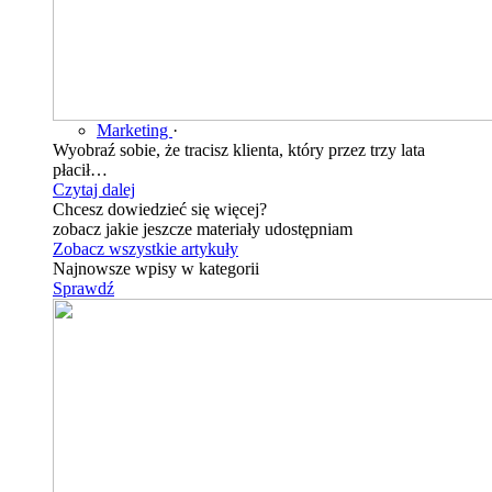
Marketing
·
Wyobraź sobie, że tracisz klienta, który przez trzy lata
płacił…
Czytaj dalej
Chcesz dowiedzieć się więcej?
zobacz jakie jeszcze materiały udostępniam
Zobacz wszystkie artykuły
Najnowsze wpisy w kategorii
Sprawdź