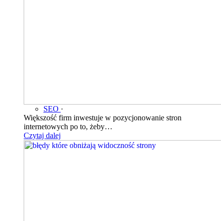
SEO
·
Większość firm inwestuje w pozycjonowanie stron
internetowych po to, żeby…
Czytaj dalej