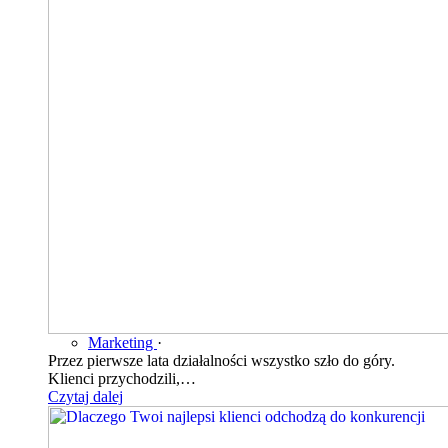
Marketing
·
Przez pierwsze lata działalności wszystko szło do góry.
Klienci przychodzili,…
Czytaj dalej