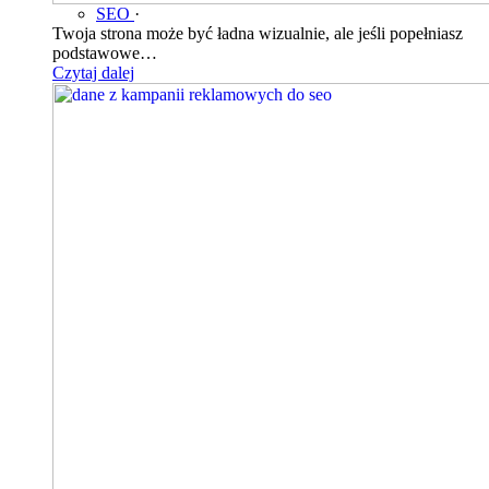
SEO
·
Twoja strona może być ładna wizualnie, ale jeśli popełniasz
podstawowe…
Czytaj dalej