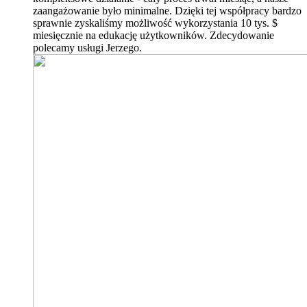
zaangażowanie było minimalne. Dzięki tej współpracy bardzo
sprawnie zyskaliśmy możliwość wykorzystania 10 tys. $
miesięcznie na edukację użytkowników. Zdecydowanie
polecamy usługi Jerzego.