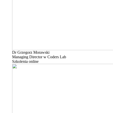
Dr Grzegorz Morawski
Managing Director w Coders Lab
Szkolenia online