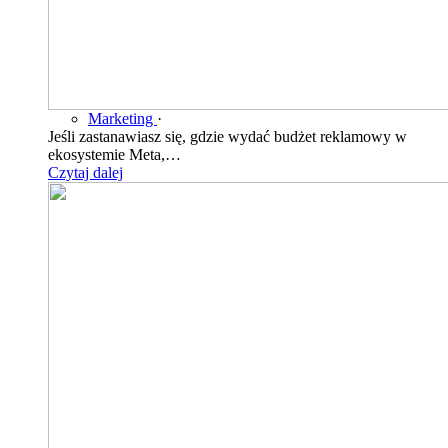
Marketing
·
Jeśli zastanawiasz się, gdzie wydać budżet reklamowy w
ekosystemie Meta,…
Czytaj dalej