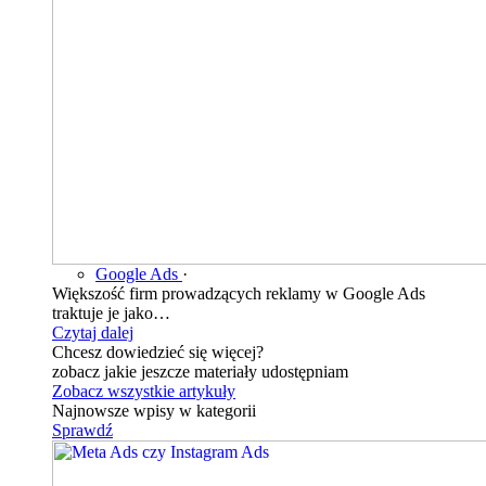
Google Ads
·
Większość firm prowadzących reklamy w Google Ads
traktuje je jako…
Czytaj dalej
Chcesz dowiedzieć się więcej?
zobacz jakie jeszcze materiały udostępniam
Zobacz wszystkie artykuły
Najnowsze wpisy w kategorii
Sprawdź