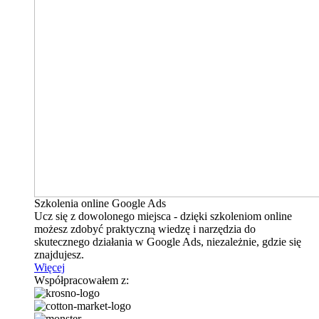
Szkolenia online Google Ads
Ucz się z dowolonego miejsca - dzięki szkoleniom online
możesz zdobyć praktyczną wiedzę i narzędzia do
skutecznego działania w Google Ads, niezależnie, gdzie się
znajdujesz.
Więcej
Współpracowałem z: