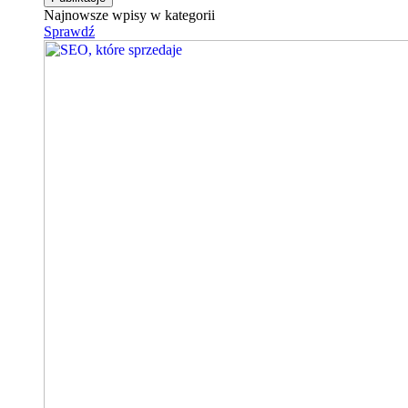
Najnowsze wpisy w kategorii
Sprawdź