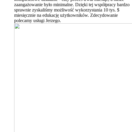
zaangażowanie było minimalne. Dzięki tej współpracy bardzo
sprawnie zyskaliśmy możliwość wykorzystania 10 tys. $
miesięcznie na edukację użytkowników. Zdecydowanie
polecamy usługi Jerzego.