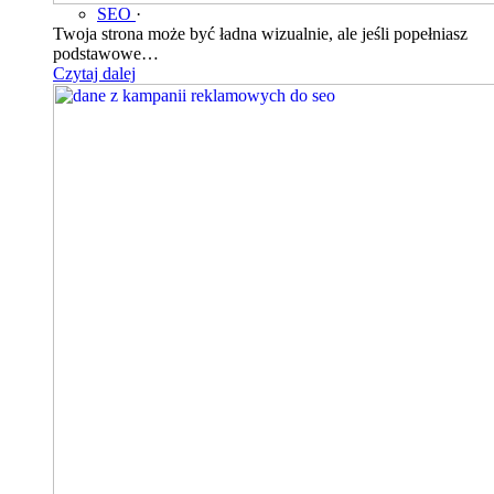
SEO
·
Twoja strona może być ładna wizualnie, ale jeśli popełniasz
podstawowe…
Czytaj dalej