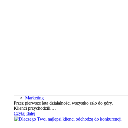
Marketing
·
Przez pierwsze lata działalności wszystko szło do góry.
Klienci przychodzili,…
Czytaj dalej