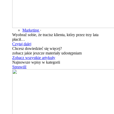
Marketing
·
Wyobraź sobie, że tracisz klienta, który przez trzy lata
płacił…
Czytaj dalej
Chcesz dowiedzieć się więcej?
zobacz jakie jeszcze materiały udostępniam
Zobacz wszystkie artykuły
Najnowsze wpisy w kategorii
Sprawdź