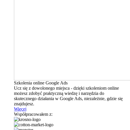
Szkolenia online Google Ads
Ucz się z dowolonego miejsca - dzięki szkoleniom online
możesz zdobyć praktyczną wiedzę i narzędzia do
skutecznego działania w Google Ads, niezależnie, gdzie się
znajdujesz.
Więcej
Współpracowałem z: