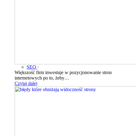
SEO
·
Większość firm inwestuje w pozycjonowanie stron
internetowych po to, żeby…
Czytaj dalej