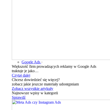
Google Ads
·
Większość firm prowadzących reklamy w Google Ads
traktuje je jako…
Czytaj dalej
Chcesz dowiedzieć się więcej?
zobacz jakie jeszcze materiały udostępniam
Zobacz wszystkie artykuły
Najnowsze wpisy w kategorii
Sprawdź