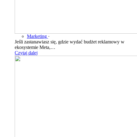
Marketing
·
Jeśli zastanawiasz się, gdzie wydać budżet reklamowy w
ekosystemie Meta,…
Czytaj dalej