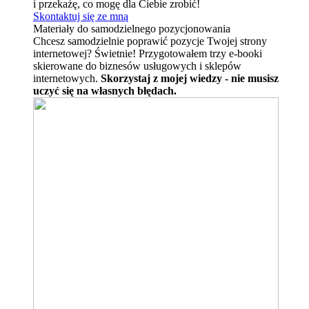
i przekażę, co mogę dla Ciebie zrobić!
Skontaktuj się ze mną
Materiały do samodzielnego pozycjonowania
Chcesz samodzielnie poprawić pozycje Twojej strony
internetowej? Świetnie! Przygotowałem trzy e-booki
skierowane do biznesów usługowych i sklepów
internetowych.
Skorzystaj z mojej wiedzy - nie musisz
uczyć się na własnych błędach.