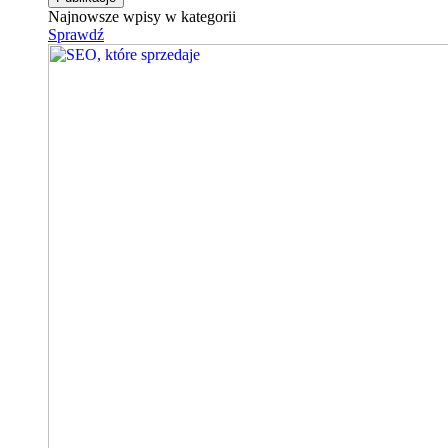
Najnowsze wpisy w kategorii
Sprawdź