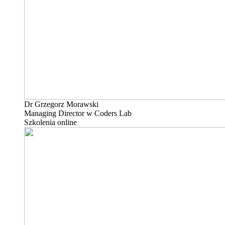
Dr Grzegorz Morawski
Managing Director w Coders Lab
Szkolenia online