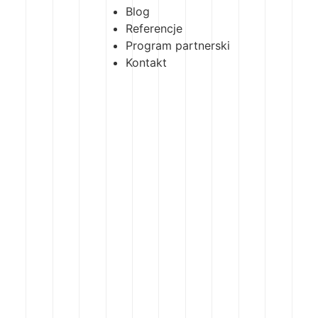
Blog
Referencje
Program partnerski
Kontakt