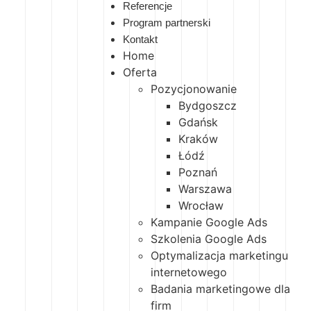
Referencje
Program partnerski
Kontakt
Home
Oferta
Pozycjonowanie
Bydgoszcz
Gdańsk
Kraków
Łódź
Poznań
Warszawa
Wrocław
Kampanie Google Ads
Szkolenia Google Ads
Optymalizacja marketingu
internetowego
Badania marketingowe dla
firm