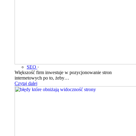
SEO
·
Większość firm inwestuje w pozycjonowanie stron
internetowych po to, żeby…
Czytaj dalej