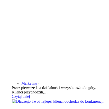
Marketing
·
Przez pierwsze lata działalności wszystko szło do góry.
Klienci przychodzili,…
Czytaj dalej