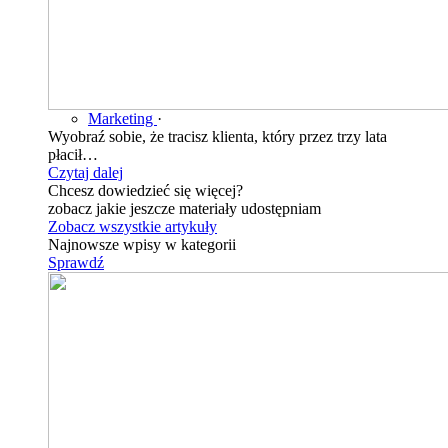
Marketing
·
Wyobraź sobie, że tracisz klienta, który przez trzy lata
płacił…
Czytaj dalej
Chcesz dowiedzieć się więcej?
zobacz jakie jeszcze materiały udostępniam
Zobacz wszystkie artykuły
Najnowsze wpisy w kategorii
Sprawdź