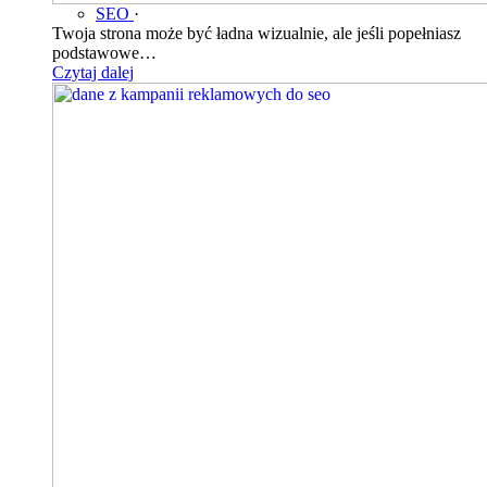
SEO
·
Twoja strona może być ładna wizualnie, ale jeśli popełniasz
podstawowe…
Czytaj dalej