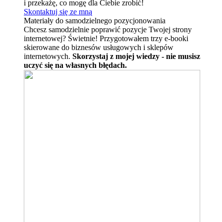
i przekażę, co mogę dla Ciebie zrobić!
Skontaktuj się ze mną
Materiały do samodzielnego pozycjonowania
Chcesz samodzielnie poprawić pozycje Twojej strony
internetowej? Świetnie! Przygotowałem trzy e-booki
skierowane do biznesów usługowych i sklepów
internetowych.
Skorzystaj z mojej wiedzy - nie musisz
uczyć się na własnych błędach.