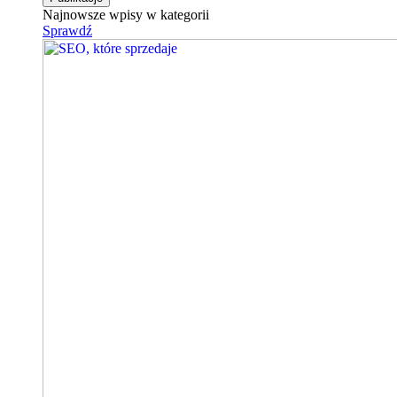
Najnowsze wpisy w kategorii
Sprawdź