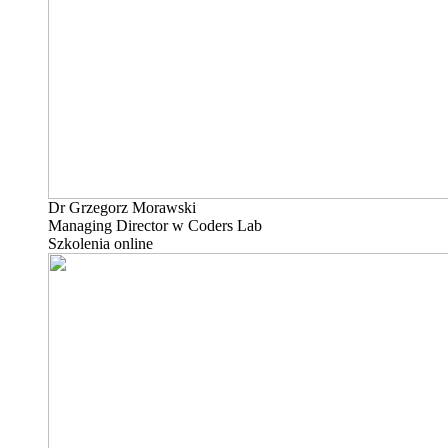
Dr Grzegorz Morawski
Managing Director w Coders Lab
Szkolenia online