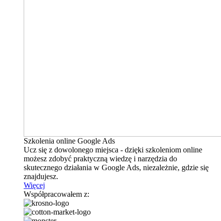
Szkolenia online Google Ads
Ucz się z dowolonego miejsca - dzięki szkoleniom online
możesz zdobyć praktyczną wiedzę i narzędzia do
skutecznego działania w Google Ads, niezależnie, gdzie się
znajdujesz.
Więcej
Współpracowałem z: