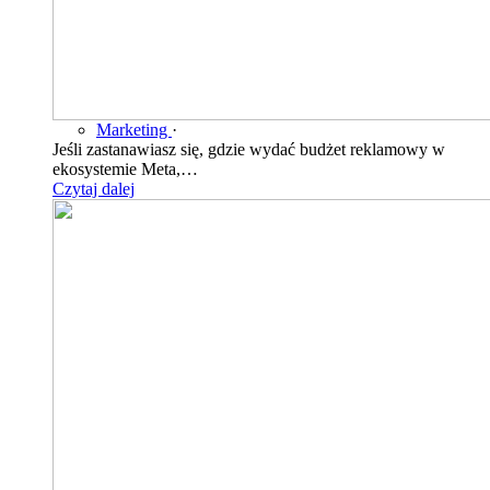
Marketing
·
Jeśli zastanawiasz się, gdzie wydać budżet reklamowy w
ekosystemie Meta,…
Czytaj dalej