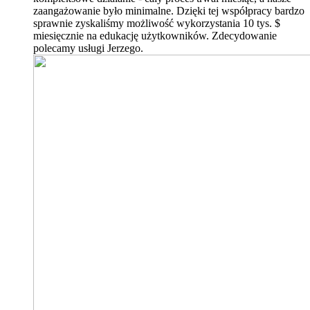
zaangażowanie było minimalne. Dzięki tej współpracy bardzo
sprawnie zyskaliśmy możliwość wykorzystania 10 tys. $
miesięcznie na edukację użytkowników. Zdecydowanie
polecamy usługi Jerzego.