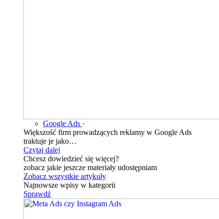
Google Ads
·
Większość firm prowadzących reklamy w Google Ads
traktuje je jako…
Czytaj dalej
Chcesz dowiedzieć się więcej?
zobacz jakie jeszcze materiały udostępniam
Zobacz wszystkie artykuły
Najnowsze wpisy w kategorii
Sprawdź