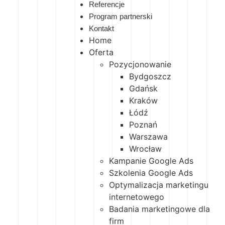
Referencje
Program partnerski
Kontakt
Home
Oferta
Pozycjonowanie
Bydgoszcz
Gdańsk
Kraków
Łódź
Poznań
Warszawa
Wrocław
Kampanie Google Ads
Szkolenia Google Ads
Optymalizacja marketingu
internetowego
Badania marketingowe dla
firm