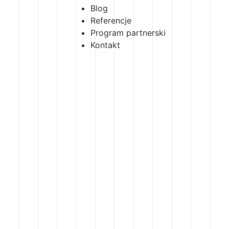
Blog
Referencje
Program partnerski
Kontakt