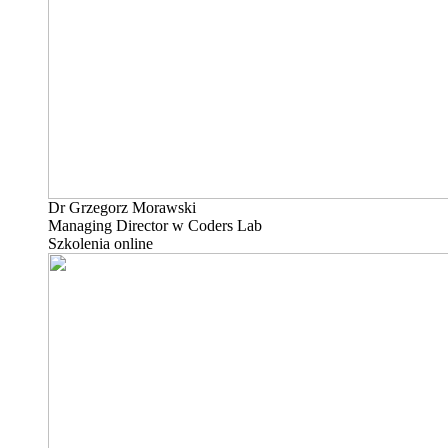
Dr Grzegorz Morawski
Managing Director w Coders Lab
Szkolenia online