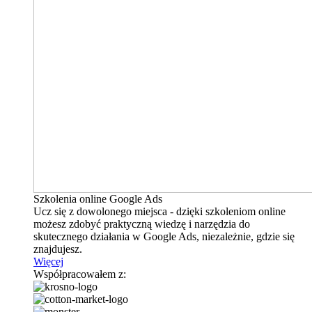
Szkolenia online Google Ads
Ucz się z dowolonego miejsca - dzięki szkoleniom online
możesz zdobyć praktyczną wiedzę i narzędzia do
skutecznego działania w Google Ads, niezależnie, gdzie się
znajdujesz.
Więcej
Współpracowałem z: