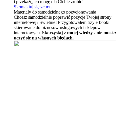
i przekażę, co mogę dla Ciebie zrobić!
Skontaktuj się ze mną
Materiały do samodzielnego pozycjonowania
Chcesz samodzielnie poprawić pozycje Twojej strony
internetowej? Świetnie! Przygotowałem trzy e-booki
skierowane do biznesów usługowych i sklepów
internetowych.
Skorzystaj z mojej wiedzy - nie musisz
uczyć się na własnych błędach.