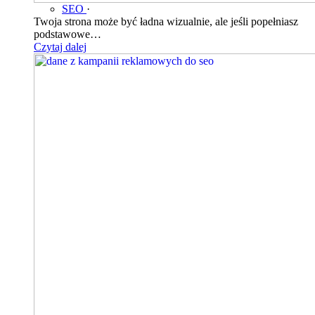
SEO
·
Twoja strona może być ładna wizualnie, ale jeśli popełniasz
podstawowe…
Czytaj dalej