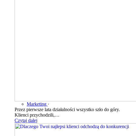
Marketing
·
Przez pierwsze lata działalności wszystko szło do góry.
Klienci przychodzili,…
Czytaj dalej