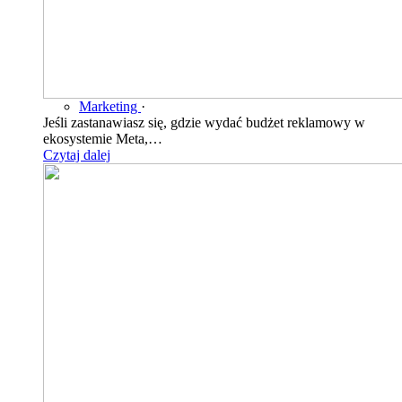
Marketing
·
Jeśli zastanawiasz się, gdzie wydać budżet reklamowy w
ekosystemie Meta,…
Czytaj dalej