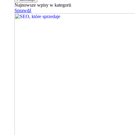
Najnowsze wpisy w kategorii
Sprawdź