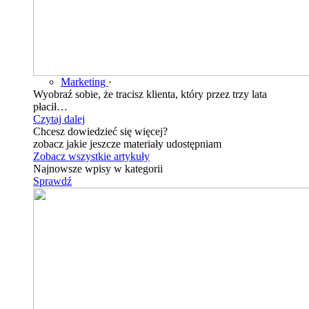
Marketing
·
Wyobraź sobie, że tracisz klienta, który przez trzy lata
płacił…
Czytaj dalej
Chcesz dowiedzieć się więcej?
zobacz jakie jeszcze materiały udostępniam
Zobacz wszystkie artykuły
Najnowsze wpisy w kategorii
Sprawdź