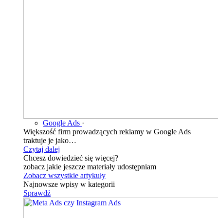
Google Ads
·
Większość firm prowadzących reklamy w Google Ads
traktuje je jako…
Czytaj dalej
Chcesz dowiedzieć się więcej?
zobacz jakie jeszcze materiały udostępniam
Zobacz wszystkie artykuły
Najnowsze wpisy w kategorii
Sprawdź