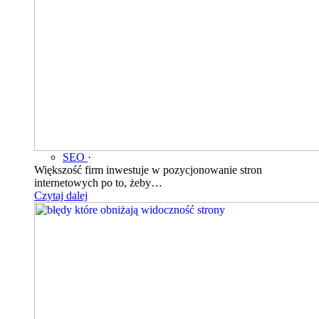
SEO
·
Większość firm inwestuje w pozycjonowanie stron
internetowych po to, żeby…
Czytaj dalej