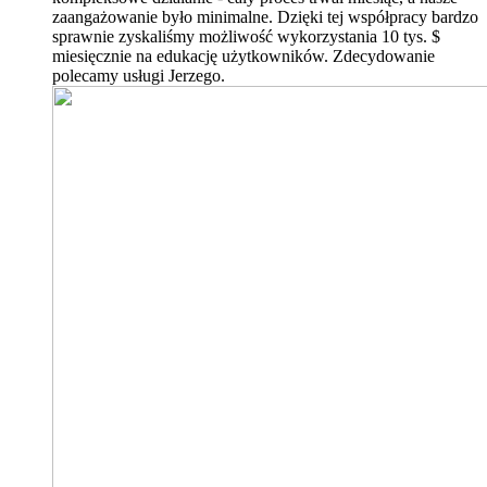
zaangażowanie było minimalne. Dzięki tej współpracy bardzo
sprawnie zyskaliśmy możliwość wykorzystania 10 tys. $
miesięcznie na edukację użytkowników. Zdecydowanie
polecamy usługi Jerzego.