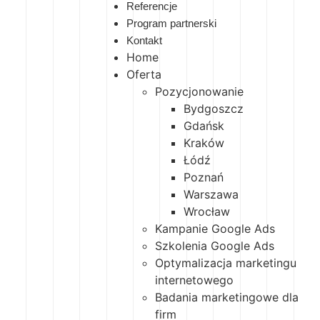
Referencje
Program partnerski
Kontakt
Home
Oferta
Pozycjonowanie
Bydgoszcz
Gdańsk
Kraków
Łódź
Poznań
Warszawa
Wrocław
Kampanie Google Ads
Szkolenia Google Ads
Optymalizacja marketingu
internetowego
Badania marketingowe dla
firm