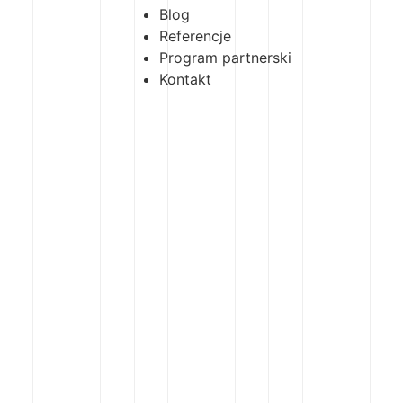
Blog
Referencje
Program partnerski
Kontakt