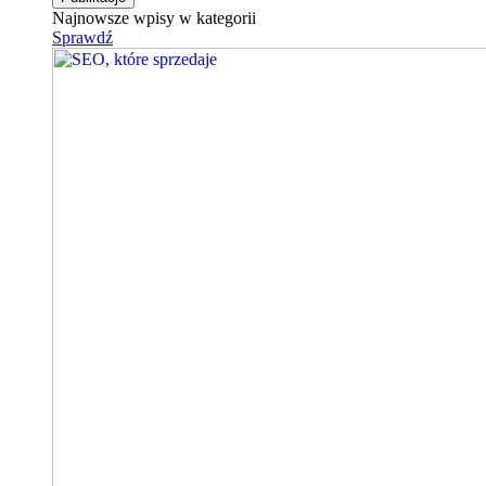
Najnowsze wpisy w kategorii
Sprawdź