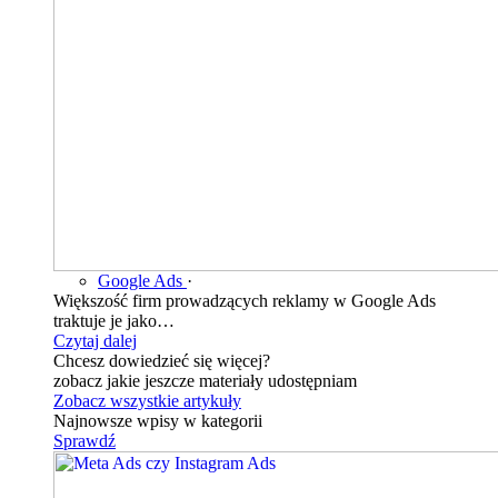
Google Ads
·
Większość firm prowadzących reklamy w Google Ads
traktuje je jako…
Czytaj dalej
Chcesz dowiedzieć się więcej?
zobacz jakie jeszcze materiały udostępniam
Zobacz wszystkie artykuły
Najnowsze wpisy w kategorii
Sprawdź