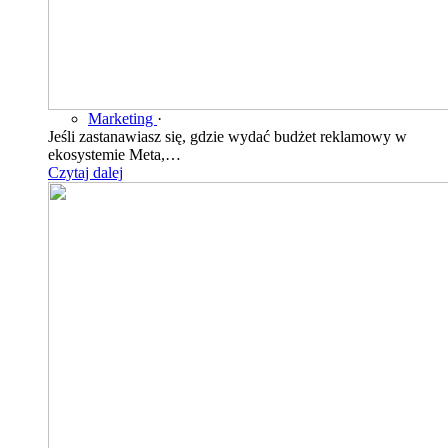
Marketing
·
Jeśli zastanawiasz się, gdzie wydać budżet reklamowy w
ekosystemie Meta,…
Czytaj dalej