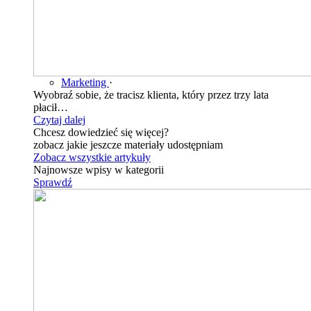
Marketing
·
Wyobraź sobie, że tracisz klienta, który przez trzy lata
płacił…
Czytaj dalej
Chcesz dowiedzieć się więcej?
zobacz jakie jeszcze materiały udostępniam
Zobacz wszystkie artykuły
Najnowsze wpisy w kategorii
Sprawdź