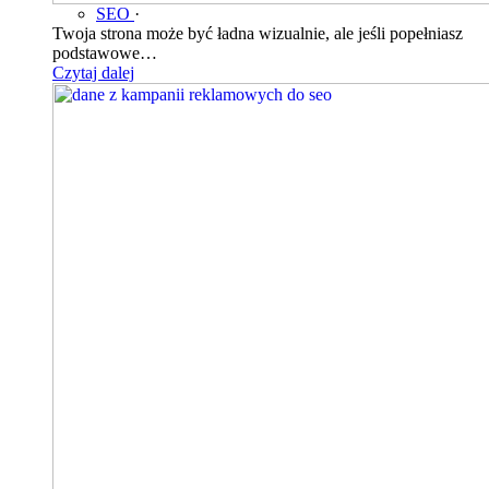
SEO
·
Twoja strona może być ładna wizualnie, ale jeśli popełniasz
podstawowe…
Czytaj dalej