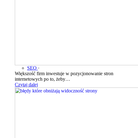
SEO
·
Większość firm inwestuje w pozycjonowanie stron
internetowych po to, żeby…
Czytaj dalej