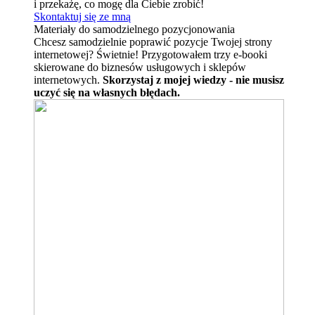
i przekażę, co mogę dla Ciebie zrobić!
Skontaktuj się ze mną
Materiały do samodzielnego pozycjonowania
Chcesz samodzielnie poprawić pozycje Twojej strony
internetowej? Świetnie! Przygotowałem trzy e-booki
skierowane do biznesów usługowych i sklepów
internetowych.
Skorzystaj z mojej wiedzy - nie musisz
uczyć się na własnych błędach.