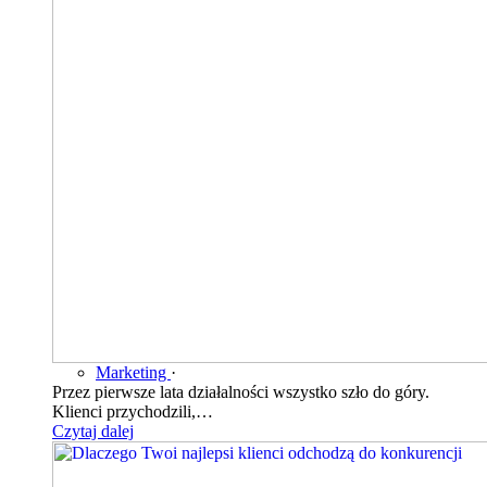
Marketing
·
Przez pierwsze lata działalności wszystko szło do góry.
Klienci przychodzili,…
Czytaj dalej