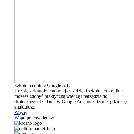
Szkolenia online Google Ads
Ucz się z dowolonego miejsca - dzięki szkoleniom online
możesz zdobyć praktyczną wiedzę i narzędzia do
skutecznego działania w Google Ads, niezależnie, gdzie się
znajdujesz.
Więcej
Współpracowałem z: