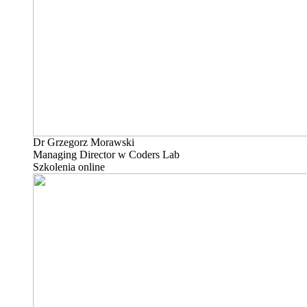
Dr Grzegorz Morawski
Managing Director w Coders Lab
Szkolenia online