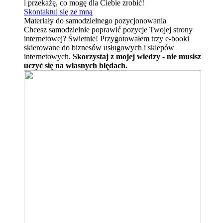
i przekażę, co mogę dla Ciebie zrobić!
Skontaktuj się ze mną
Materiały do samodzielnego pozycjonowania
Chcesz samodzielnie poprawić pozycje Twojej strony
internetowej? Świetnie! Przygotowałem trzy e-booki
skierowane do biznesów usługowych i sklepów
internetowych.
Skorzystaj z mojej wiedzy - nie musisz
uczyć się na własnych błędach.