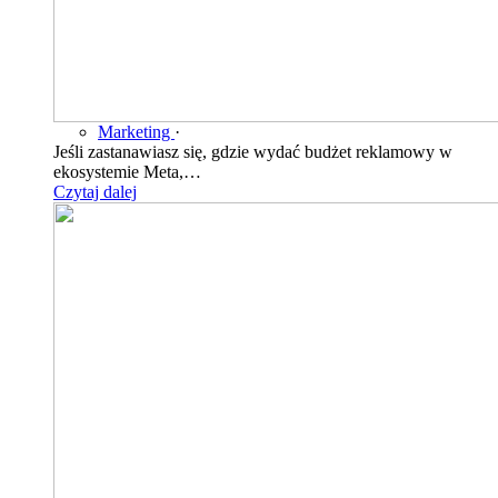
Marketing
·
Jeśli zastanawiasz się, gdzie wydać budżet reklamowy w
ekosystemie Meta,…
Czytaj dalej