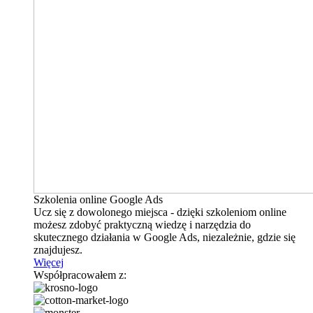
Szkolenia online Google Ads
Ucz się z dowolonego miejsca - dzięki szkoleniom online
możesz zdobyć praktyczną wiedzę i narzędzia do
skutecznego działania w Google Ads, niezależnie, gdzie się
znajdujesz.
Więcej
Współpracowałem z: