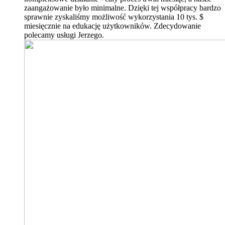
zaangażowanie było minimalne. Dzięki tej współpracy bardzo
sprawnie zyskaliśmy możliwość wykorzystania 10 tys. $
miesięcznie na edukację użytkowników. Zdecydowanie
polecamy usługi Jerzego.