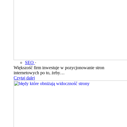
SEO
·
Większość firm inwestuje w pozycjonowanie stron
internetowych po to, żeby…
Czytaj dalej