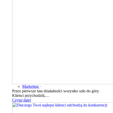
Marketing
·
Przez pierwsze lata działalności wszystko szło do góry.
Klienci przychodzili,…
Czytaj dalej