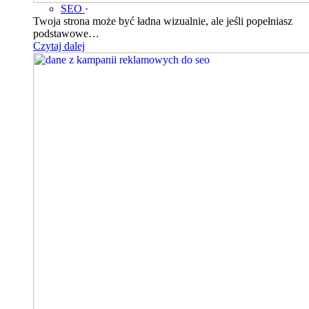
SEO
·
Twoja strona może być ładna wizualnie, ale jeśli popełniasz
podstawowe…
Czytaj dalej