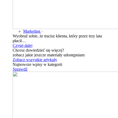
Marketing
·
Wyobraź sobie, że tracisz klienta, który przez trzy lata
płacił…
Czytaj dalej
Chcesz dowiedzieć się więcej?
zobacz jakie jeszcze materiały udostępniam
Zobacz wszystkie artykuły
Najnowsze wpisy w kategorii
Sprawdź