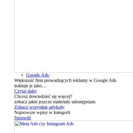
Google Ads
·
Większość firm prowadzących reklamy w Google Ads
traktuje je jako…
Czytaj dalej
Chcesz dowiedzieć się więcej?
zobacz jakie jeszcze materiały udostępniam
Zobacz wszystkie artykuły
Najnowsze wpisy w kategorii
Sprawdź