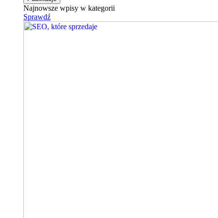
Najnowsze wpisy w kategorii
Sprawdź