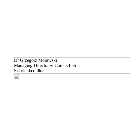
Dr Grzegorz Morawski
Managing Director w Coders Lab
Szkolenia online