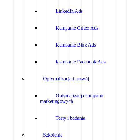
LinkedIn Ads
Kampanie Criteo Ads
Kampanie Bing Ads
Kampanie Facebook Ads
Optymalizacja i rozwój
Optymalizacja kampanii
marketingowych
Testy i badania
Szkolenia