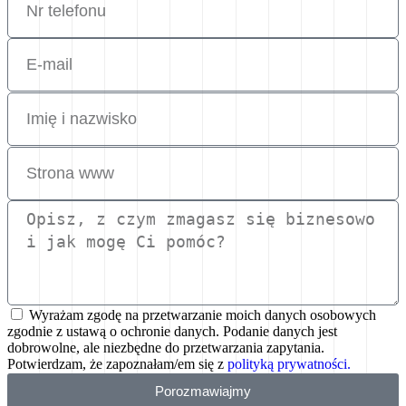
Wyrażam zgodę na przetwarzanie moich danych osobowych
zgodnie z ustawą o ochronie danych. Podanie danych jest
dobrowolne, ale niezbędne do przetwarzania zapytania.
Potwierdzam, że zapoznałam/em się z
polityką prywatności.
Porozmawiajmy