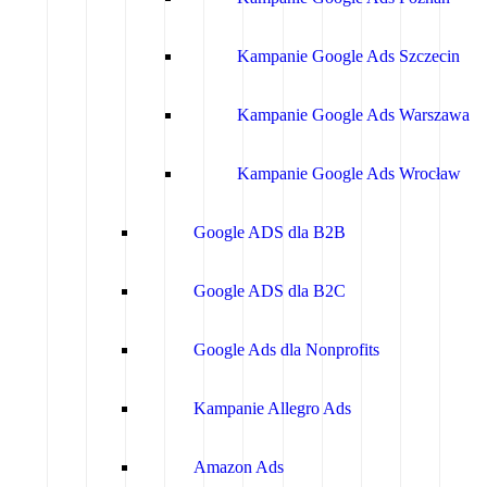
Kampanie Google Ads Szczecin
Kampanie Google Ads Warszawa
Kampanie Google Ads Wrocław
Google ADS dla B2B
Google ADS dla B2C
Google Ads dla Nonprofits
Kampanie Allegro Ads
Amazon Ads