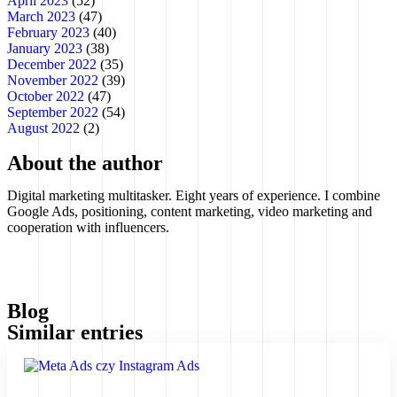
April 2023
(52)
March 2023
(47)
February 2023
(40)
January 2023
(38)
December 2022
(35)
November 2022
(39)
October 2022
(47)
September 2022
(54)
August 2022
(2)
About the author
Digital marketing multitasker. Eight years of experience. I combine
Google Ads, positioning, content marketing, video marketing and
cooperation with influencers.
contact
Blog
Similar entries