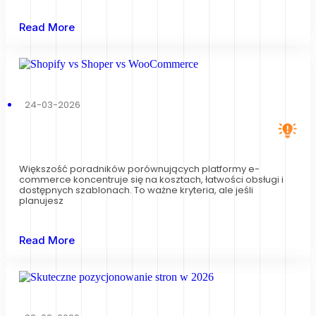
Read More
24-03-2026
Większość poradników porównujących platformy e-
commerce koncentruje się na kosztach, łatwości obsługi i
dostępnych szablonach. To ważne kryteria, ale jeśli
planujesz
Read More