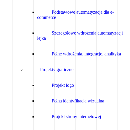
Podstawowe automatyzacja dla e-
commerce
Szczegółowe wdrożenia automatyzacji
lejka
Pełne wdrożenia, integracje, analityka
Projekty graficzne
Projekt logo
Pełna identyfikacja wizualna
Projekt strony internetowej