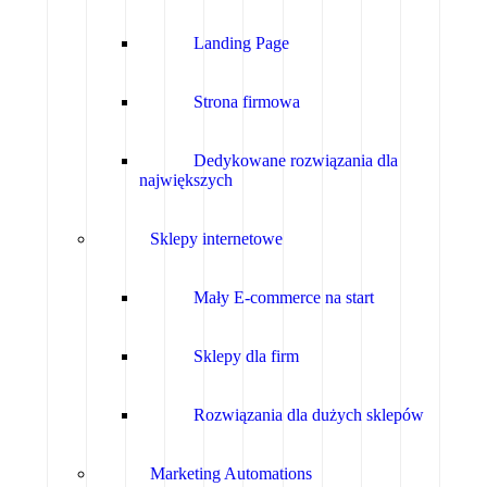
Landing Page
Strona firmowa
Dedykowane rozwiązania dla
największych
Sklepy internetowe
Mały E-commerce na start
Sklepy dla firm
Rozwiązania dla dużych sklepów
Marketing Automations