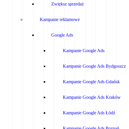
Zwiększ sprzedaż
Kampanie reklamowe
Google Ads
Kampanie Google Ads
Kampanie Google Ads Bydgoszcz
Kampanie Google Ads Gdańsk
Kampanie Google Ads Kraków
Kampanie Google Ads Łódź
Kampanie Google Ads Poznań