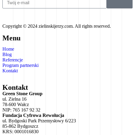
Copyright © 2024 zielinskijerzy.com. All rights reserved.
Menu
Home
Blog
Referencje
Program partnerski
Kontakt
Kontakt
Green Stone Group
ul. Zielna 16
78-600 Wałcz
NIP: 765 167 92 32
Fundacja Cyfrowa Rewolucja
ul. Bydgoski Park Przemysłowy 6/223
85-862 Bydgoszcz
KRS: 0001016830