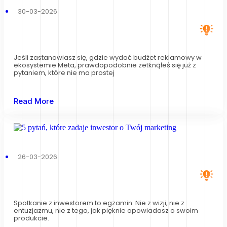
30-03-2026
Jeśli zastanawiasz się, gdzie wydać budżet reklamowy w
ekosystemie Meta, prawdopodobnie zetknąłeś się już z
pytaniem, które nie ma prostej
Read More
26-03-2026
Spotkanie z inwestorem to egzamin. Nie z wizji, nie z
entuzjazmu, nie z tego, jak pięknie opowiadasz o swoim
produkcie.