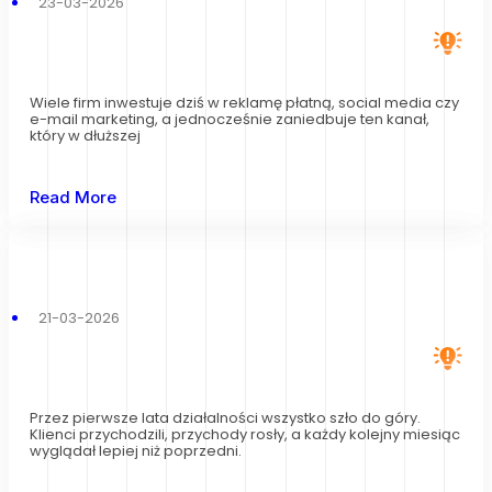
23-03-2026
Wiele firm inwestuje dziś w reklamę płatną, social media czy
e-mail marketing, a jednocześnie zaniedbuje ten kanał,
który w dłuższej
Read More
21-03-2026
Przez pierwsze lata działalności wszystko szło do góry.
Klienci przychodzili, przychody rosły, a każdy kolejny miesiąc
wyglądał lepiej niż poprzedni.