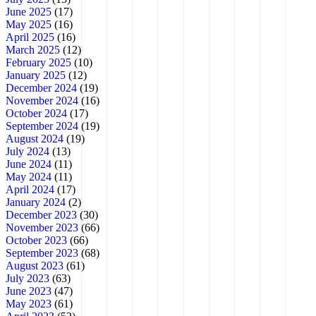
June 2025
(17)
May 2025
(16)
April 2025
(16)
March 2025
(12)
February 2025
(10)
January 2025
(12)
December 2024
(19)
November 2024
(16)
October 2024
(17)
September 2024
(19)
August 2024
(19)
July 2024
(13)
June 2024
(11)
May 2024
(11)
April 2024
(17)
January 2024
(2)
December 2023
(30)
November 2023
(66)
October 2023
(66)
September 2023
(68)
August 2023
(61)
July 2023
(63)
June 2023
(47)
May 2023
(61)