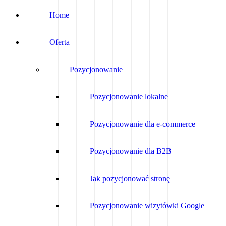
Home
Oferta
Pozycjonowanie
Pozycjonowanie lokalne
Pozycjonowanie dla e-commerce
Pozycjonowanie dla B2B
Jak pozycjonować stronę
Pozycjonowanie wizytówki Google