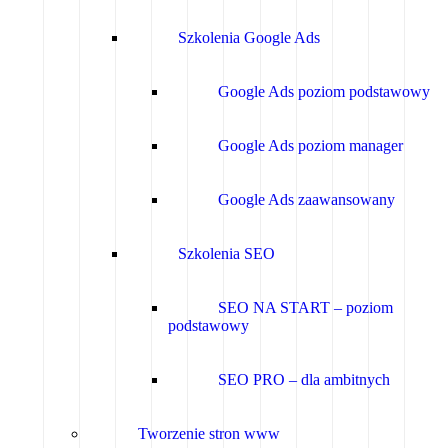
Szkolenia Google Ads
Google Ads poziom podstawowy
Google Ads poziom manager
Google Ads zaawansowany
Szkolenia SEO
SEO NA START – poziom
podstawowy
SEO PRO – dla ambitnych
Tworzenie stron www