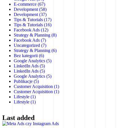
E-commerce
(67)
Development
(58)
Development
(37)
Tips & Tutorials
(17)
Tips & Tutorials
(16)
Facebook Ads
(12)
Strategy & Planning
(8)
Facebook Ads
(7)
Uncategorized
(7)
Strategy & Planning
(6)
Bez kategorii
(6)
Google Analytics
(5)
LinkedIn Ads
(5)
LinkedIn Ads
(5)
Google Analytics
(5)
Publikacje
(5)
Customer Acquisition
(1)
Customer Acquisition
(1)
Lifestyle
(1)
Lifestyle
(1)
Last added