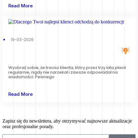
Read More
19-03-2026
Wyobraź sobie, że tracisz klienta, który przez trzy lata płacił
regularnie, nigdy nie narzekał i zawsze odpowiadał na
wiadomości. Pewnego
Read More
Zapisz się do newslettera, aby otrzymywać najnowsze aktualizacje
oraz profesjonalne porady.