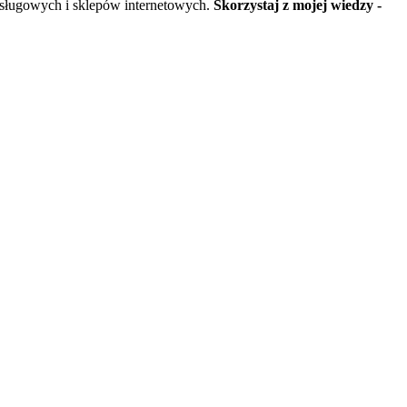
usługowych i sklepów internetowych.
Skorzystaj z mojej wiedzy -