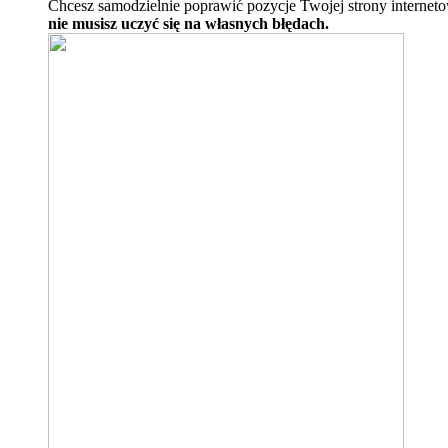
Chcesz samodzielnie poprawić pozycje Twojej strony internet
nie musisz uczyć się na własnych błędach.