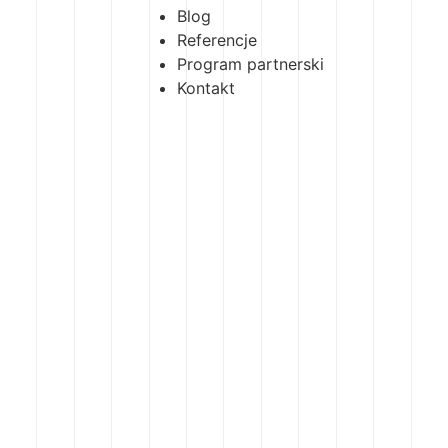
Blog
Referencje
Program partnerski
Kontakt