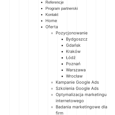
Referencje
Program partnerski
Kontakt
Home
Oferta
Pozycjonowanie
Bydgoszcz
Gdańsk
Kraków
Łódź
Poznań
Warszawa
Wrocław
Kampanie Google Ads
Szkolenia Google Ads
Optymalizacja marketingu
internetowego
Badania marketingowe dla
firm