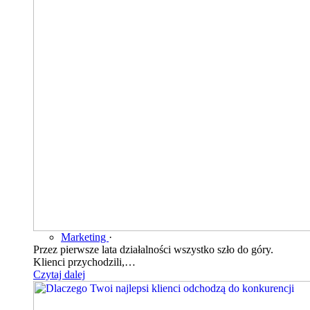
Marketing
·
Przez pierwsze lata działalności wszystko szło do góry.
Klienci przychodzili,…
Czytaj dalej