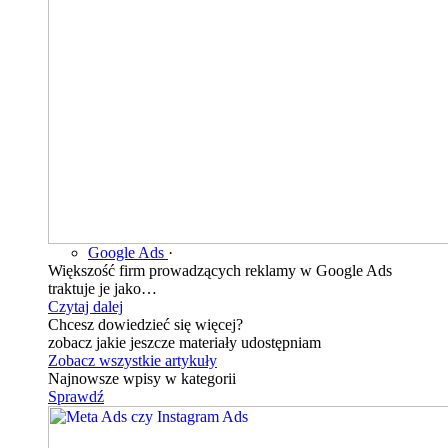
Google Ads
·
Większość firm prowadzących reklamy w Google Ads
traktuje je jako…
Czytaj dalej
Chcesz dowiedzieć się więcej?
zobacz jakie jeszcze materiały udostępniam
Zobacz wszystkie artykuły
Najnowsze wpisy w kategorii
Sprawdź