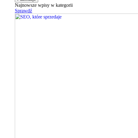
Najnowsze wpisy w kategorii
Sprawdź