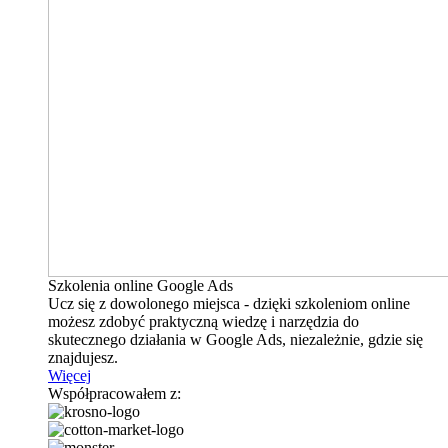
Szkolenia online Google Ads
Ucz się z dowolonego miejsca - dzięki szkoleniom online
możesz zdobyć praktyczną wiedzę i narzędzia do
skutecznego działania w Google Ads, niezależnie, gdzie się
znajdujesz.
Więcej
Współpracowałem z: