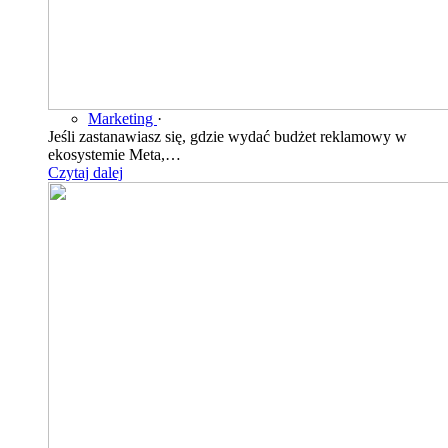
Marketing
·
Jeśli zastanawiasz się, gdzie wydać budżet reklamowy w
ekosystemie Meta,…
Czytaj dalej