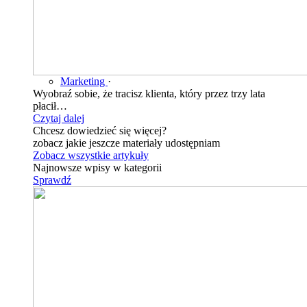
Marketing
·
Wyobraź sobie, że tracisz klienta, który przez trzy lata
płacił…
Czytaj dalej
Chcesz dowiedzieć się więcej?
zobacz jakie jeszcze materiały udostępniam
Zobacz wszystkie artykuły
Najnowsze wpisy w kategorii
Sprawdź