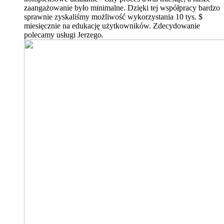
zaangażowanie było minimalne. Dzięki tej współpracy bardzo
sprawnie zyskaliśmy możliwość wykorzystania 10 tys. $
miesięcznie na edukację użytkowników. Zdecydowanie
polecamy usługi Jerzego.