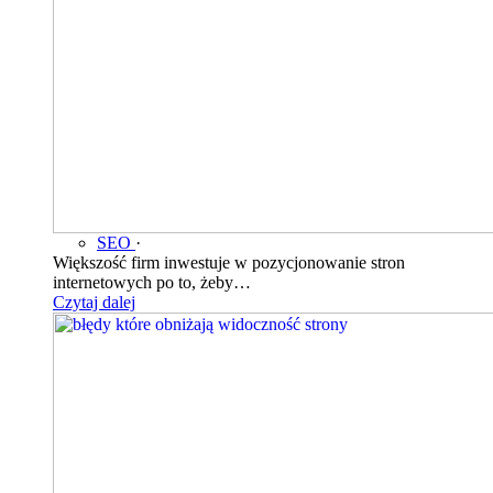
SEO
·
Większość firm inwestuje w pozycjonowanie stron
internetowych po to, żeby…
Czytaj dalej