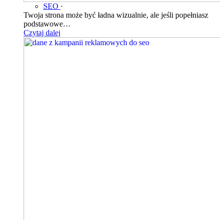
SEO
·
Twoja strona może być ładna wizualnie, ale jeśli popełniasz
podstawowe…
Czytaj dalej