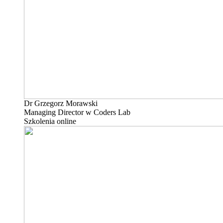
Dr Grzegorz Morawski
Managing Director w Coders Lab
Szkolenia online