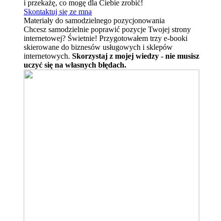
i przekażę, co mogę dla Ciebie zrobić!
Skontaktuj się ze mną
Materiały do samodzielnego pozycjonowania
Chcesz samodzielnie poprawić pozycje Twojej strony
internetowej? Świetnie! Przygotowałem trzy e-booki
skierowane do biznesów usługowych i sklepów
internetowych.
Skorzystaj z mojej wiedzy - nie musisz
uczyć się na własnych błędach.