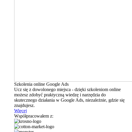
Szkolenia online Google Ads
Ucz się z dowolonego miejsca - dzięki szkoleniom online
możesz zdobyć praktyczną wiedzę i narzędzia do
skutecznego działania w Google Ads, niezależnie, gdzie się
znajdujesz.
Więcej
Współpracowałem z: