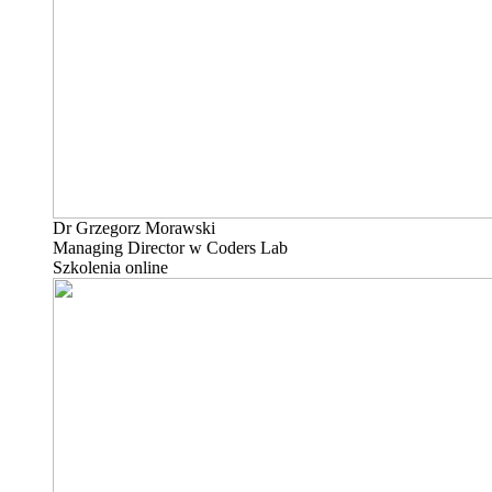
Dr Grzegorz Morawski
Managing Director w Coders Lab
Szkolenia online