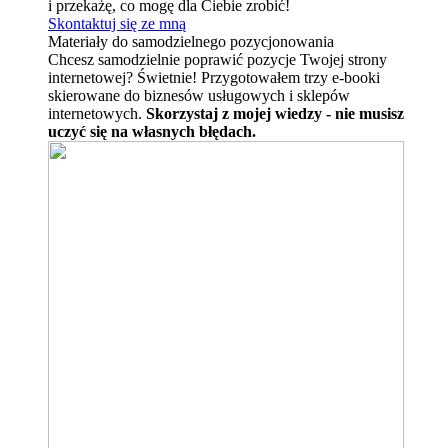
i przekażę, co mogę dla Ciebie zrobić!
Skontaktuj się ze mną
Materiały do samodzielnego pozycjonowania
Chcesz samodzielnie poprawić pozycje Twojej strony
internetowej? Świetnie! Przygotowałem trzy e-booki
skierowane do biznesów usługowych i sklepów
internetowych.
Skorzystaj z mojej wiedzy - nie musisz
uczyć się na własnych błędach.