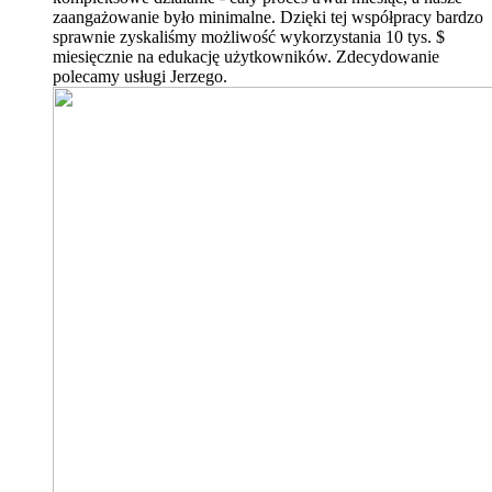
zaangażowanie było minimalne. Dzięki tej współpracy bardzo
sprawnie zyskaliśmy możliwość wykorzystania 10 tys. $
miesięcznie na edukację użytkowników. Zdecydowanie
polecamy usługi Jerzego.