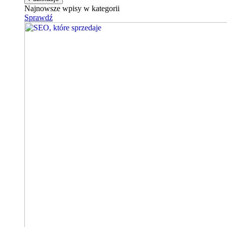
Najnowsze wpisy w kategorii
Sprawdź