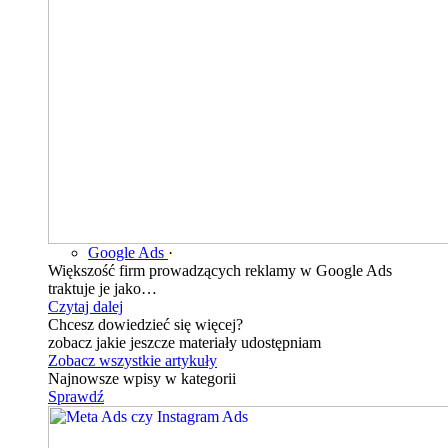
Google Ads
·
Większość firm prowadzących reklamy w Google Ads
traktuje je jako…
Czytaj dalej
Chcesz dowiedzieć się więcej?
zobacz jakie jeszcze materiały udostępniam
Zobacz wszystkie artykuły
Najnowsze wpisy w kategorii
Sprawdź