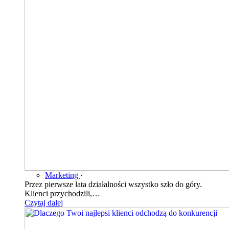
Marketing
·
Przez pierwsze lata działalności wszystko szło do góry.
Klienci przychodzili,…
Czytaj dalej