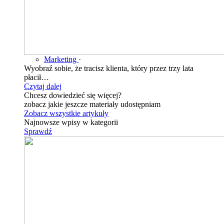
Marketing
·
Wyobraź sobie, że tracisz klienta, który przez trzy lata
płacił…
Czytaj dalej
Chcesz dowiedzieć się więcej?
zobacz jakie jeszcze materiały udostępniam
Zobacz wszystkie artykuły
Najnowsze wpisy w kategorii
Sprawdź