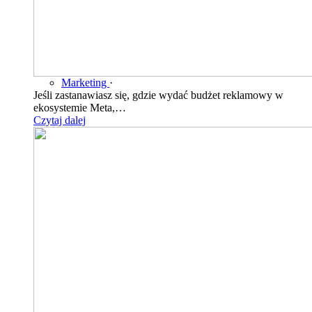
Marketing
·
Jeśli zastanawiasz się, gdzie wydać budżet reklamowy w
ekosystemie Meta,…
Czytaj dalej