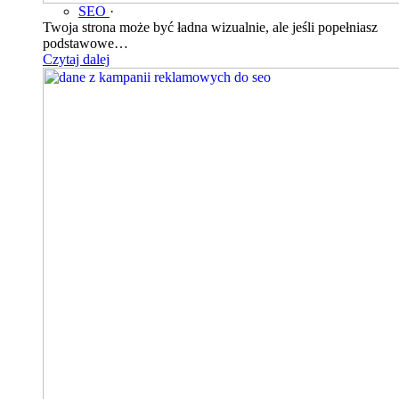
SEO
·
Twoja strona może być ładna wizualnie, ale jeśli popełniasz
podstawowe…
Czytaj dalej