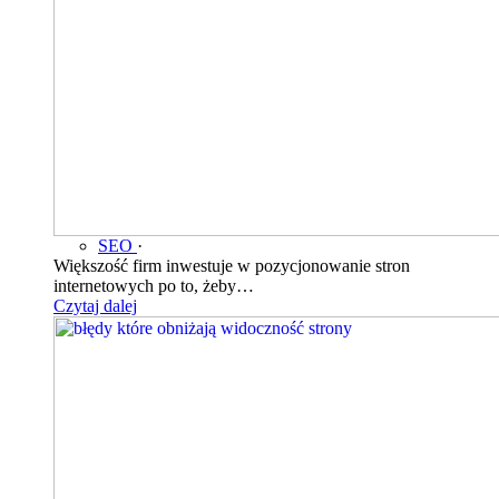
SEO
·
Większość firm inwestuje w pozycjonowanie stron
internetowych po to, żeby…
Czytaj dalej