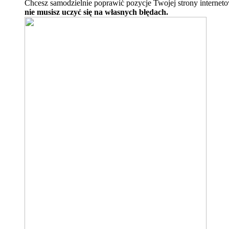
Chcesz samodzielnie poprawić pozycje Twojej strony internet
nie musisz uczyć się na własnych błędach.