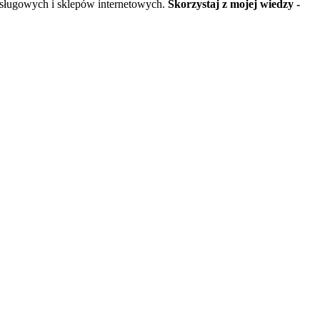
usługowych i sklepów internetowych.
Skorzystaj z mojej wiedzy -