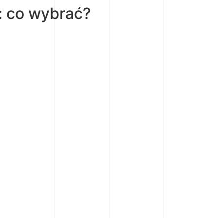
: co wybrać?