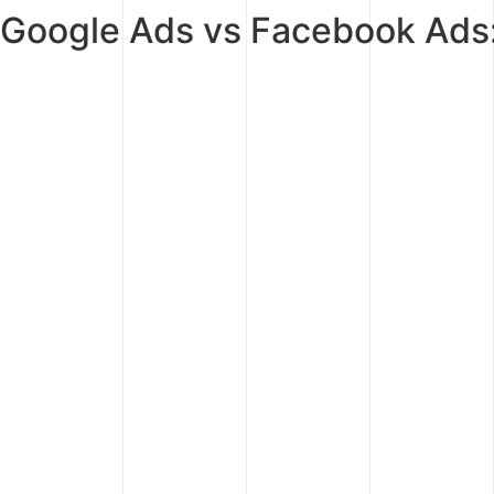
Google Ads vs Facebook Ads