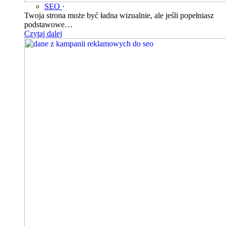
SEO
·
Twoja strona może być ładna wizualnie, ale jeśli popełniasz
podstawowe…
Czytaj dalej