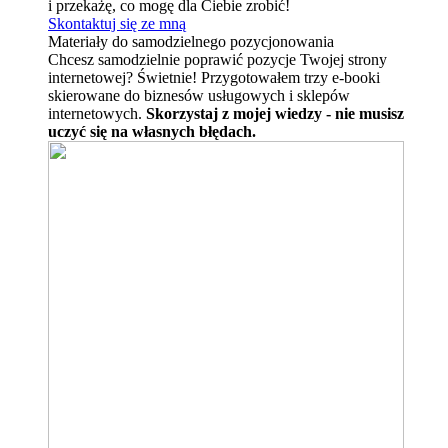
i przekażę, co mogę dla Ciebie zrobić!
Skontaktuj się ze mną
Materiały do samodzielnego pozycjonowania
Chcesz samodzielnie poprawić pozycje Twojej strony
internetowej? Świetnie! Przygotowałem trzy e-booki
skierowane do biznesów usługowych i sklepów
internetowych.
Skorzystaj z mojej wiedzy - nie musisz
uczyć się na własnych błędach.