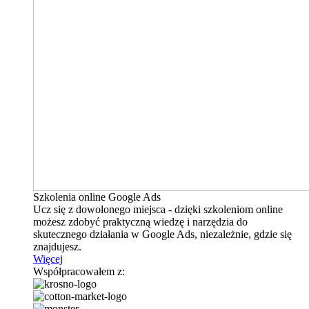
Szkolenia online Google Ads
Ucz się z dowolonego miejsca - dzięki szkoleniom online
możesz zdobyć praktyczną wiedzę i narzędzia do
skutecznego działania w Google Ads, niezależnie, gdzie się
znajdujesz.
Więcej
Współpracowałem z: