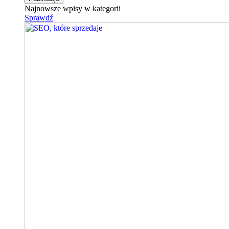
Najnowsze wpisy w kategorii
Sprawdź