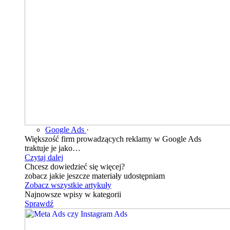
Google Ads
·
Większość firm prowadzących reklamy w Google Ads
traktuje je jako…
Czytaj dalej
Chcesz dowiedzieć się więcej?
zobacz jakie jeszcze materiały udostępniam
Zobacz wszystkie artykuły
Najnowsze wpisy w kategorii
Sprawdź