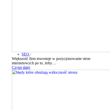
SEO
·
Większość firm inwestuje w pozycjonowanie stron
internetowych po to, żeby…
Czytaj dalej