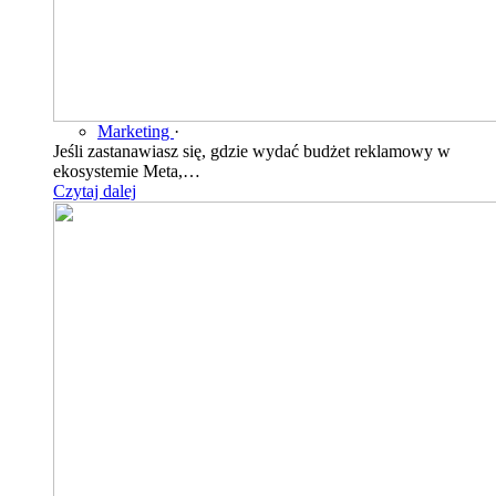
Marketing
·
Jeśli zastanawiasz się, gdzie wydać budżet reklamowy w
ekosystemie Meta,…
Czytaj dalej