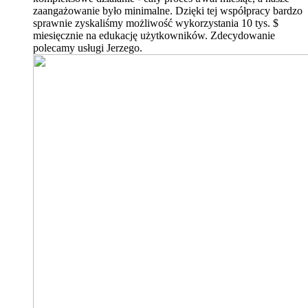
zaangażowanie było minimalne. Dzięki tej współpracy bardzo
sprawnie zyskaliśmy możliwość wykorzystania 10 tys. $
miesięcznie na edukację użytkowników. Zdecydowanie
polecamy usługi Jerzego.