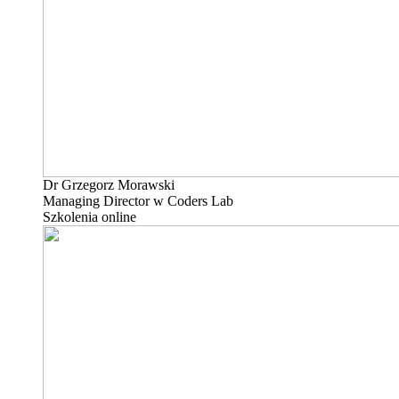
Dr Grzegorz Morawski
Managing Director w Coders Lab
Szkolenia online