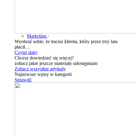
Marketing
·
Wyobraź sobie, że tracisz klienta, który przez trzy lata
płacił…
Czytaj dalej
Chcesz dowiedzieć się więcej?
zobacz jakie jeszcze materiały udostępniam
Zobacz wszystkie artykuły
Najnowsze wpisy w kategorii
Sprawdź