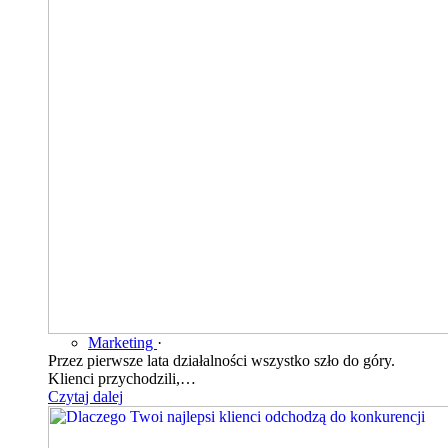
Marketing
·
Przez pierwsze lata działalności wszystko szło do góry.
Klienci przychodzili,…
Czytaj dalej