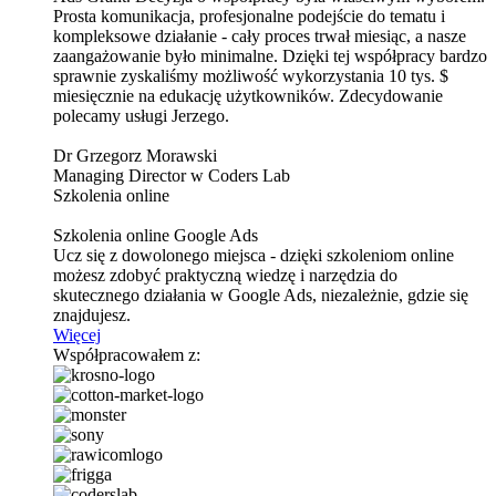
Prosta komunikacja, profesjonalne podejście do tematu i
kompleksowe działanie - cały proces trwał miesiąc, a nasze
zaangażowanie było minimalne. Dzięki tej współpracy bardzo
sprawnie zyskaliśmy możliwość wykorzystania 10 tys. $
miesięcznie na edukację użytkowników. Zdecydowanie
polecamy usługi Jerzego.
Dr Grzegorz Morawski
Managing Director w Coders Lab
Szkolenia online
Szkolenia online Google Ads
Ucz się z dowolonego miejsca - dzięki szkoleniom online
możesz zdobyć praktyczną wiedzę i narzędzia do
skutecznego działania w Google Ads, niezależnie, gdzie się
znajdujesz.
Więcej
Współpracowałem z: