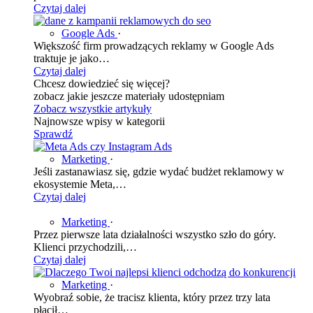
Czytaj dalej
Google Ads
·
Większość firm prowadzących reklamy w Google Ads
traktuje je jako…
Czytaj dalej
Chcesz dowiedzieć się więcej?
zobacz jakie jeszcze materiały udostępniam
Zobacz wszystkie artykuły
Najnowsze wpisy w kategorii
Sprawdź
Marketing
·
Jeśli zastanawiasz się, gdzie wydać budżet reklamowy w
ekosystemie Meta,…
Czytaj dalej
Marketing
·
Przez pierwsze lata działalności wszystko szło do góry.
Klienci przychodzili,…
Czytaj dalej
Marketing
·
Wyobraź sobie, że tracisz klienta, który przez trzy lata
płacił…