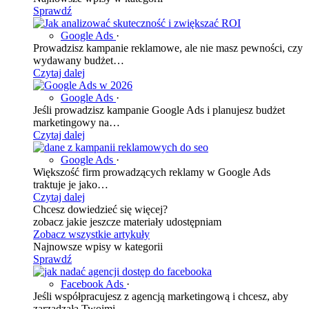
Sprawdź
Google Ads
·
Prowadzisz kampanie reklamowe, ale nie masz pewności, czy
wydawany budżet…
Czytaj dalej
Google Ads
·
Jeśli prowadzisz kampanie Google Ads i planujesz budżet
marketingowy na…
Czytaj dalej
Google Ads
·
Większość firm prowadzących reklamy w Google Ads
traktuje je jako…
Czytaj dalej
Chcesz dowiedzieć się więcej?
zobacz jakie jeszcze materiały udostępniam
Zobacz wszystkie artykuły
Najnowsze wpisy w kategorii
Sprawdź
Facebook Ads
·
Jeśli współpracujesz z agencją marketingową i chcesz, aby
zarządzała Twoimi…