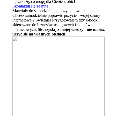
i przekażę, co mogę dla Ciebie zrobić!
Skontaktuj się ze mną
Materiały do samodzielnego pozycjonowania
Chcesz samodzielnie poprawić pozycje Twojej strony
internetowej? Świetnie! Przygotowałem trzy e-booki
skierowane do biznesów usługowych i sklepów
internetowych.
Skorzystaj z mojej wiedzy - nie musisz
uczyć się na własnych błędach.