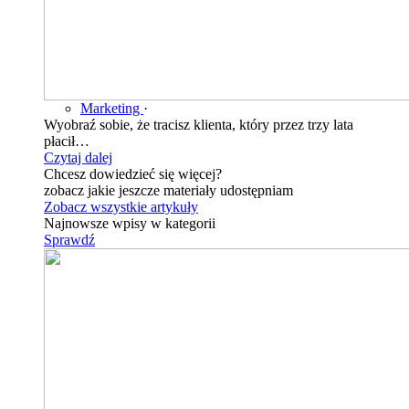
Marketing
·
Wyobraź sobie, że tracisz klienta, który przez trzy lata
płacił…
Czytaj dalej
Chcesz dowiedzieć się więcej?
zobacz jakie jeszcze materiały udostępniam
Zobacz wszystkie artykuły
Najnowsze wpisy w kategorii
Sprawdź