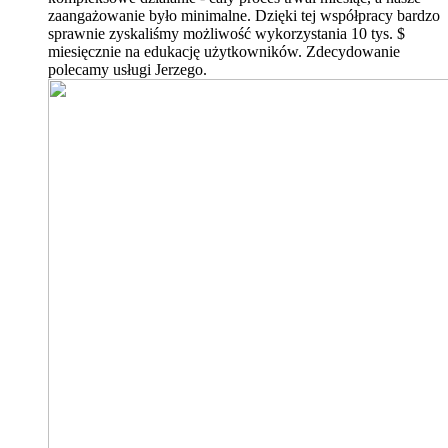
zaangażowanie było minimalne. Dzięki tej współpracy bardzo
sprawnie zyskaliśmy możliwość wykorzystania 10 tys. $
miesięcznie na edukację użytkowników. Zdecydowanie
polecamy usługi Jerzego.