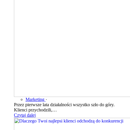
Marketing
·
Przez pierwsze lata działalności wszystko szło do góry.
Klienci przychodzili,…
Czytaj dalej