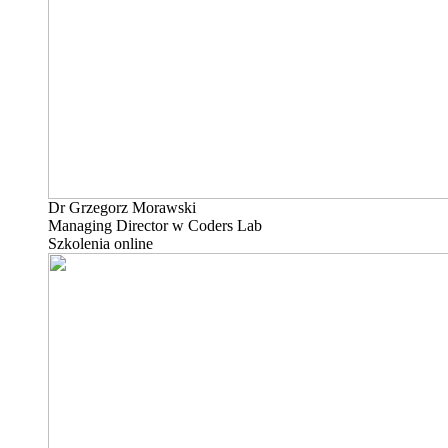
Dr Grzegorz Morawski
Managing Director w Coders Lab
Szkolenia online