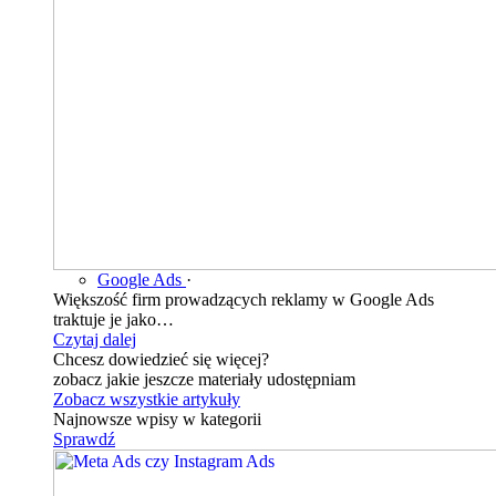
Google Ads
·
Większość firm prowadzących reklamy w Google Ads
traktuje je jako…
Czytaj dalej
Chcesz dowiedzieć się więcej?
zobacz jakie jeszcze materiały udostępniam
Zobacz wszystkie artykuły
Najnowsze wpisy w kategorii
Sprawdź