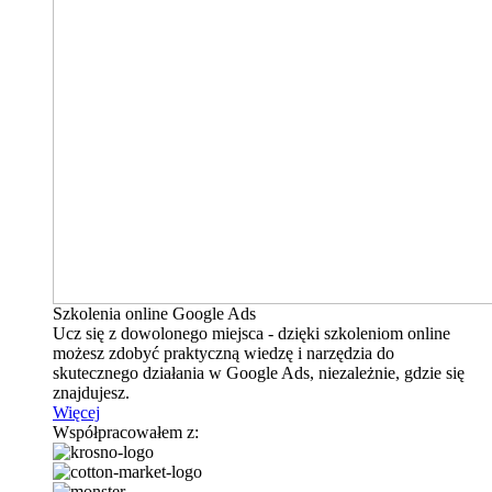
Szkolenia online Google Ads
Ucz się z dowolonego miejsca - dzięki szkoleniom online
możesz zdobyć praktyczną wiedzę i narzędzia do
skutecznego działania w Google Ads, niezależnie, gdzie się
znajdujesz.
Więcej
Współpracowałem z: