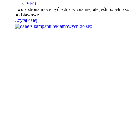
SEO
·
Twoja strona może być ładna wizualnie, ale jeśli popełniasz
podstawowe…
Czytaj dalej