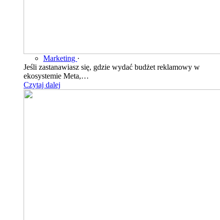
Marketing
·
Jeśli zastanawiasz się, gdzie wydać budżet reklamowy w
ekosystemie Meta,…
Czytaj dalej