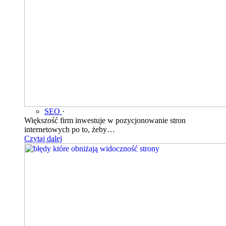
SEO
·
Większość firm inwestuje w pozycjonowanie stron
internetowych po to, żeby…
Czytaj dalej