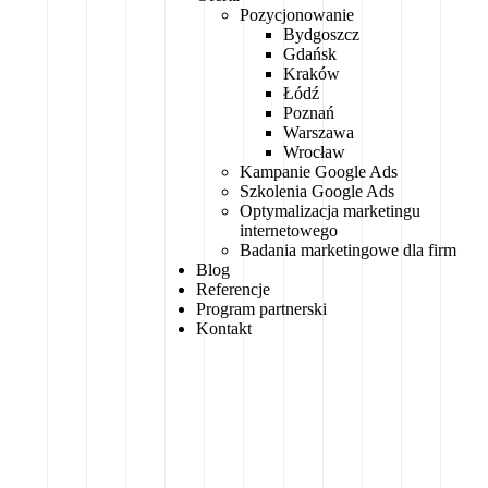
Pozycjonowanie
Bydgoszcz
Gdańsk
Kraków
Łódź
Poznań
Warszawa
Wrocław
Kampanie Google Ads
Szkolenia Google Ads
Optymalizacja marketingu
internetowego
Badania marketingowe dla firm
Blog
Referencje
Program partnerski
Kontakt