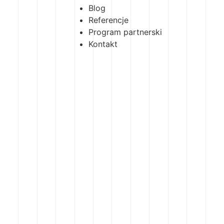
Blog
Referencje
Program partnerski
Kontakt