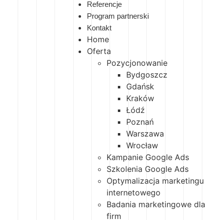
Referencje
Program partnerski
Kontakt
Home
Oferta
Pozycjonowanie
Bydgoszcz
Gdańsk
Kraków
Łódź
Poznań
Warszawa
Wrocław
Kampanie Google Ads
Szkolenia Google Ads
Optymalizacja marketingu
internetowego
Badania marketingowe dla
firm