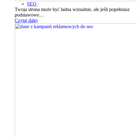
SEO
·
Twoja strona może być ładna wizualnie, ale jeśli popełniasz
podstawowe…
Czytaj dalej