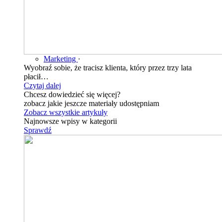
Marketing
·
Wyobraź sobie, że tracisz klienta, który przez trzy lata
płacił…
Czytaj dalej
Chcesz dowiedzieć się więcej?
zobacz jakie jeszcze materiały udostępniam
Zobacz wszystkie artykuły
Najnowsze wpisy w kategorii
Sprawdź