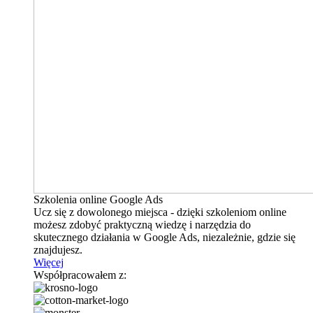
Szkolenia online Google Ads
Ucz się z dowolonego miejsca - dzięki szkoleniom online
możesz zdobyć praktyczną wiedzę i narzędzia do
skutecznego działania w Google Ads, niezależnie, gdzie się
znajdujesz.
Więcej
Współpracowałem z: