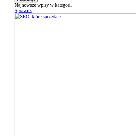
Najnowsze wpisy w kategorii
Sprawdź