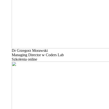
Dr Grzegorz Morawski
Managing Director w Coders Lab
Szkolenia online