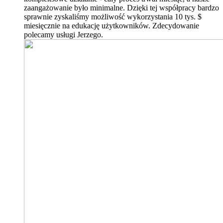
zaangażowanie było minimalne. Dzięki tej współpracy bardzo
sprawnie zyskaliśmy możliwość wykorzystania 10 tys. $
miesięcznie na edukację użytkowników. Zdecydowanie
polecamy usługi Jerzego.