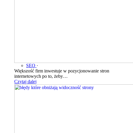
SEO
·
Większość firm inwestuje w pozycjonowanie stron
internetowych po to, żeby…
Czytaj dalej