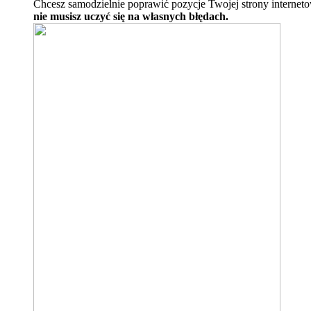
Chcesz samodzielnie poprawić pozycje Twojej strony internet
nie musisz uczyć się na własnych błędach.