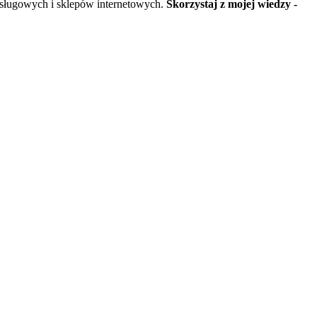
usługowych i sklepów internetowych.
Skorzystaj z mojej wiedzy -