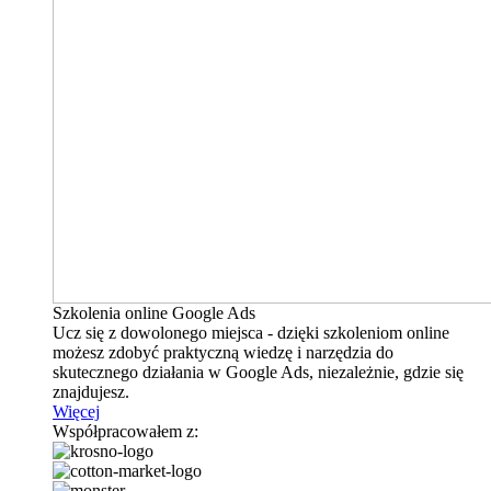
Szkolenia online Google Ads
Ucz się z dowolonego miejsca - dzięki szkoleniom online
możesz zdobyć praktyczną wiedzę i narzędzia do
skutecznego działania w Google Ads, niezależnie, gdzie się
znajdujesz.
Więcej
Współpracowałem z: