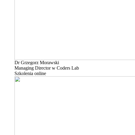
Dr Grzegorz Morawski
Managing Director w Coders Lab
Szkolenia online