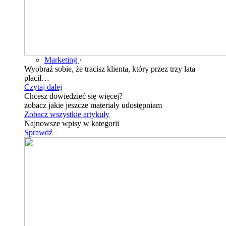
Marketing
·
Wyobraź sobie, że tracisz klienta, który przez trzy lata
płacił…
Czytaj dalej
Chcesz dowiedzieć się więcej?
zobacz jakie jeszcze materiały udostępniam
Zobacz wszystkie artykuły
Najnowsze wpisy w kategorii
Sprawdź