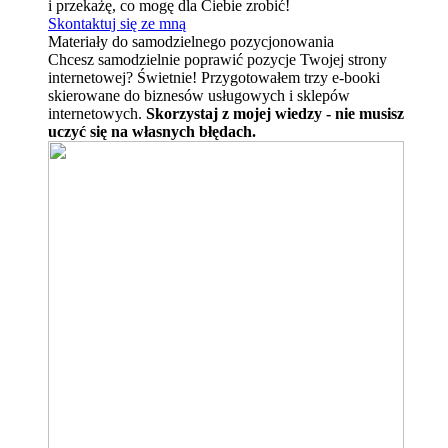
i przekażę, co mogę dla Ciebie zrobić!
Skontaktuj się ze mną
Materiały do samodzielnego pozycjonowania
Chcesz samodzielnie poprawić pozycje Twojej strony
internetowej? Świetnie! Przygotowałem trzy e-booki
skierowane do biznesów usługowych i sklepów
internetowych.
Skorzystaj z mojej wiedzy - nie musisz
uczyć się na własnych błędach.