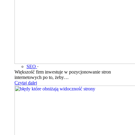
SEO
·
Większość firm inwestuje w pozycjonowanie stron
internetowych po to, żeby…
Czytaj dalej