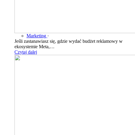
Marketing
·
Jeśli zastanawiasz się, gdzie wydać budżet reklamowy w
ekosystemie Meta,…
Czytaj dalej