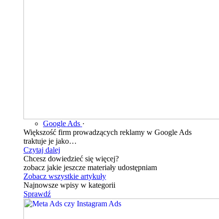
Google Ads
·
Większość firm prowadzących reklamy w Google Ads
traktuje je jako…
Czytaj dalej
Chcesz dowiedzieć się więcej?
zobacz jakie jeszcze materiały udostępniam
Zobacz wszystkie artykuły
Najnowsze wpisy w kategorii
Sprawdź