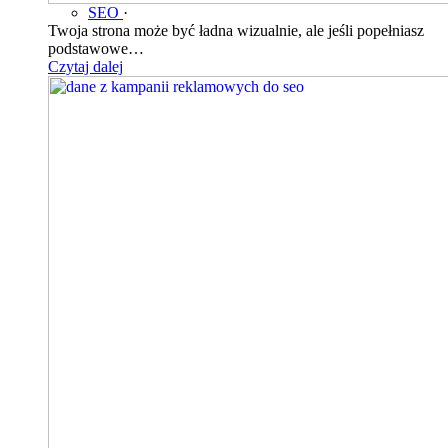
SEO
·
Twoja strona może być ładna wizualnie, ale jeśli popełniasz
podstawowe…
Czytaj dalej