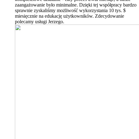
zaangażowanie było minimalne. Dzięki tej współpracy bardzo
sprawnie zyskaliśmy możliwość wykorzystania 10 tys. $
miesięcznie na edukację użytkowników. Zdecydowanie
polecamy usługi Jerzego.