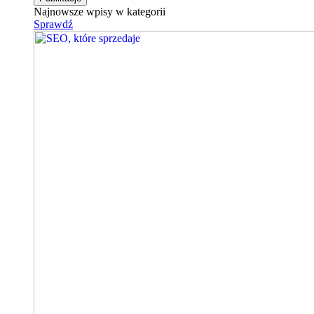
Najnowsze wpisy w kategorii
Sprawdź