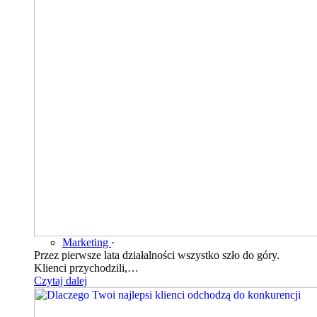
Marketing
·
Przez pierwsze lata działalności wszystko szło do góry.
Klienci przychodzili,…
Czytaj dalej