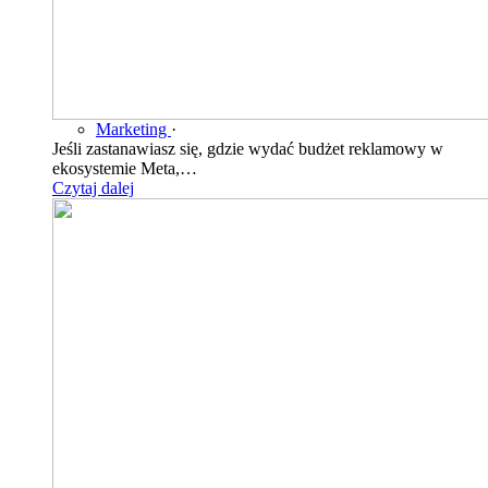
Marketing
·
Jeśli zastanawiasz się, gdzie wydać budżet reklamowy w
ekosystemie Meta,…
Czytaj dalej