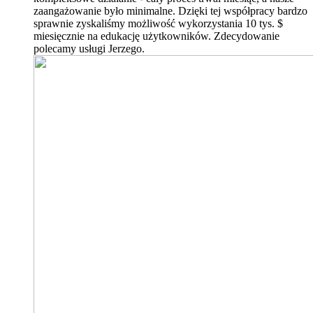
zaangażowanie było minimalne. Dzięki tej współpracy bardzo
sprawnie zyskaliśmy możliwość wykorzystania 10 tys. $
miesięcznie na edukację użytkowników. Zdecydowanie
polecamy usługi Jerzego.