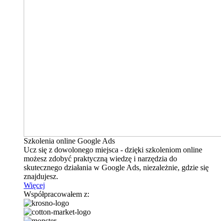
Szkolenia online Google Ads
Ucz się z dowolonego miejsca - dzięki szkoleniom online
możesz zdobyć praktyczną wiedzę i narzędzia do
skutecznego działania w Google Ads, niezależnie, gdzie się
znajdujesz.
Więcej
Współpracowałem z: