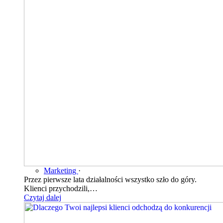
Marketing
·
Przez pierwsze lata działalności wszystko szło do góry.
Klienci przychodzili,…
Czytaj dalej