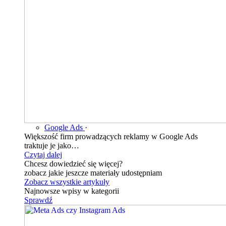
Google Ads
·
Większość firm prowadzących reklamy w Google Ads
traktuje je jako…
Czytaj dalej
Chcesz dowiedzieć się więcej?
zobacz jakie jeszcze materiały udostępniam
Zobacz wszystkie artykuły
Najnowsze wpisy w kategorii
Sprawdź