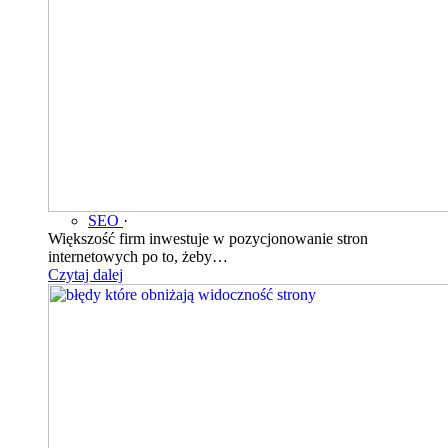
SEO
·
Większość firm inwestuje w pozycjonowanie stron
internetowych po to, żeby…
Czytaj dalej