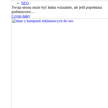
SEO
·
Twoja strona może być ładna wizualnie, ale jeśli popełniasz
podstawowe…
Czytaj dalej