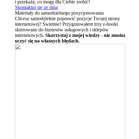
i przekażę, co mogę dla Ciebie zrobić!
Skontaktuj się ze mną
Materiały do samodzielnego pozycjonowania
Chcesz samodzielnie poprawić pozycje Twojej strony
internetowej? Świetnie! Przygotowałem trzy e-booki
skierowane do biznesów usługowych i sklepów
internetowych.
Skorzystaj z mojej wiedzy - nie musisz
uczyć się na własnych błędach.