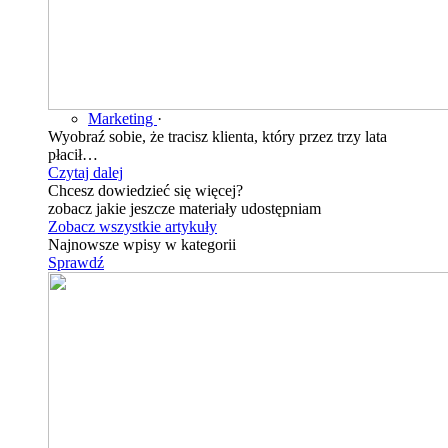
Marketing
·
Wyobraź sobie, że tracisz klienta, który przez trzy lata
płacił…
Czytaj dalej
Chcesz dowiedzieć się więcej?
zobacz jakie jeszcze materiały udostępniam
Zobacz wszystkie artykuły
Najnowsze wpisy w kategorii
Sprawdź