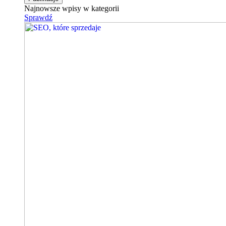
Najnowsze wpisy w kategorii
Sprawdź