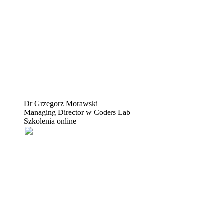
Dr Grzegorz Morawski
Managing Director w Coders Lab
Szkolenia online