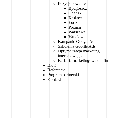
Pozycjonowanie
Bydgoszcz
Gdańsk
Kraków
Łódź
Poznań
Warszawa
Wrocław
Kampanie Google Ads
Szkolenia Google Ads
Optymalizacja marketingu
internetowego
Badania marketingowe dla firm
Blog
Referencje
Program partnerski
Kontakt