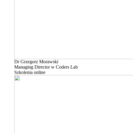
Dr Grzegorz Morawski
Managing Director w Coders Lab
Szkolenia online