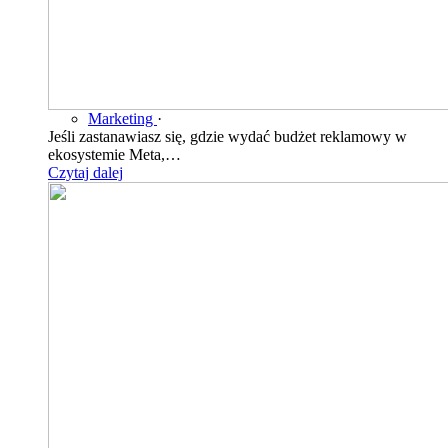
Marketing
·
Jeśli zastanawiasz się, gdzie wydać budżet reklamowy w
ekosystemie Meta,…
Czytaj dalej