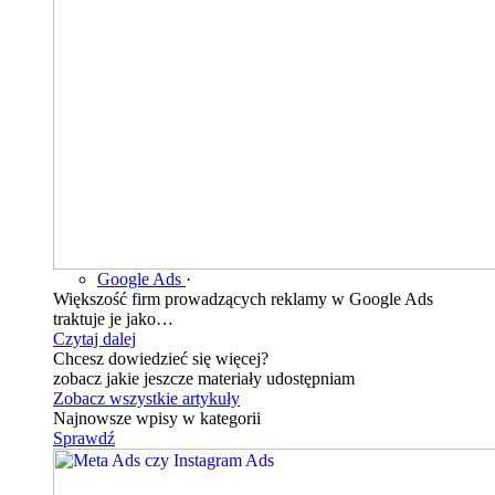
Google Ads
·
Większość firm prowadzących reklamy w Google Ads
traktuje je jako…
Czytaj dalej
Chcesz dowiedzieć się więcej?
zobacz jakie jeszcze materiały udostępniam
Zobacz wszystkie artykuły
Najnowsze wpisy w kategorii
Sprawdź