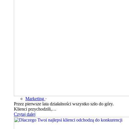
Marketing
·
Przez pierwsze lata działalności wszystko szło do góry.
Klienci przychodzili,…
Czytaj dalej