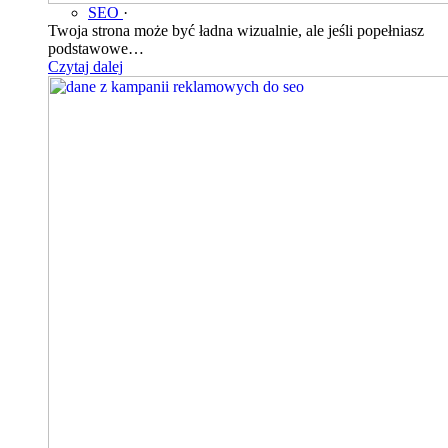
SEO
·
Twoja strona może być ładna wizualnie, ale jeśli popełniasz
podstawowe…
Czytaj dalej