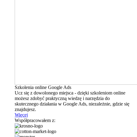
Szkolenia online Google Ads
Ucz się z dowolonego miejsca - dzięki szkoleniom online
możesz zdobyć praktyczną wiedzę i narzędzia do
skutecznego działania w Google Ads, niezależnie, gdzie się
znajdujesz.
Więcej
Współpracowałem z: