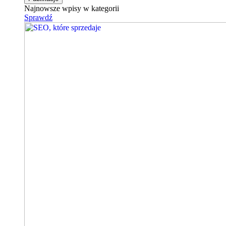
Najnowsze wpisy w kategorii
Sprawdź