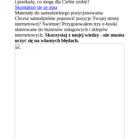
i przekażę, co mogę dla Ciebie zrobić!
Skontaktuj się ze mną
Materiały do samodzielnego pozycjonowania
Chcesz samodzielnie poprawić pozycje Twojej strony
internetowej? Świetnie! Przygotowałem trzy e-booki
skierowane do biznesów usługowych i sklepów
internetowych.
Skorzystaj z mojej wiedzy - nie musisz
uczyć się na własnych błędach.