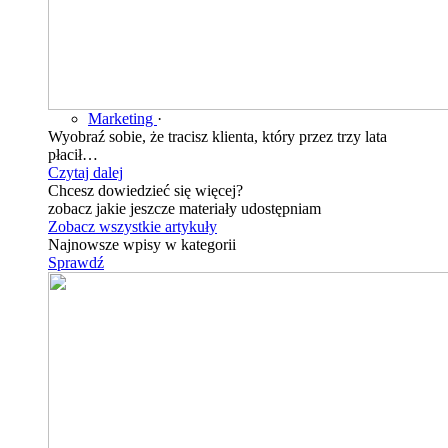
Marketing
·
Wyobraź sobie, że tracisz klienta, który przez trzy lata
płacił…
Czytaj dalej
Chcesz dowiedzieć się więcej?
zobacz jakie jeszcze materiały udostępniam
Zobacz wszystkie artykuły
Najnowsze wpisy w kategorii
Sprawdź