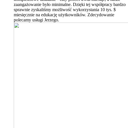
zaangażowanie było minimalne. Dzięki tej współpracy bardzo
sprawnie zyskaliśmy możliwość wykorzystania 10 tys. $
miesięcznie na edukację użytkowników. Zdecydowanie
polecamy usługi Jerzego.