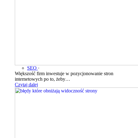
SEO
·
Większość firm inwestuje w pozycjonowanie stron
internetowych po to, żeby…
Czytaj dalej