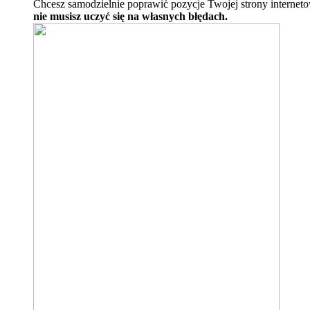
Chcesz samodzielnie poprawić pozycje Twojej strony internet
nie musisz uczyć się na własnych błędach.