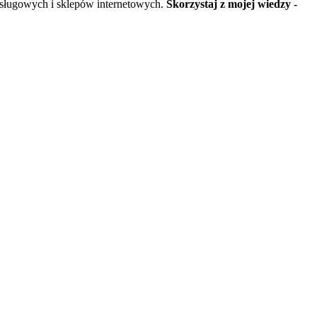
usługowych i sklepów internetowych.
Skorzystaj z mojej wiedzy -