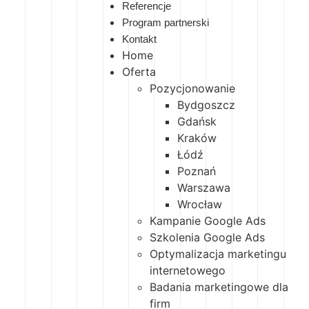
Referencje
Program partnerski
Kontakt
Home
Oferta
Pozycjonowanie
Bydgoszcz
Gdańsk
Kraków
Łódź
Poznań
Warszawa
Wrocław
Kampanie Google Ads
Szkolenia Google Ads
Optymalizacja marketingu
internetowego
Badania marketingowe dla
firm