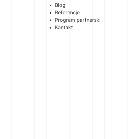
Blog
Referencje
Program partnerski
Kontakt