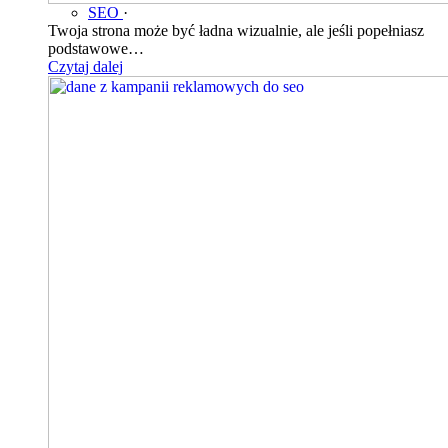
SEO
·
Twoja strona może być ładna wizualnie, ale jeśli popełniasz
podstawowe…
Czytaj dalej