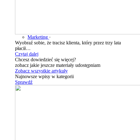
Marketing
·
Wyobraź sobie, że tracisz klienta, który przez trzy lata
płacił…
Czytaj dalej
Chcesz dowiedzieć się więcej?
zobacz jakie jeszcze materiały udostępniam
Zobacz wszystkie artykuły
Najnowsze wpisy w kategorii
Sprawdź