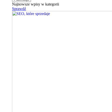
Najnowsze wpisy w kategorii
Sprawdź