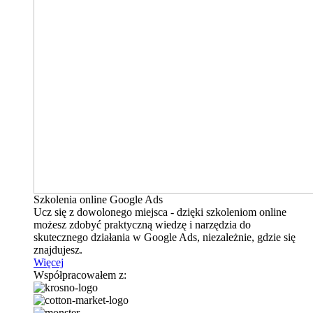
Szkolenia online Google Ads
Ucz się z dowolonego miejsca - dzięki szkoleniom online
możesz zdobyć praktyczną wiedzę i narzędzia do
skutecznego działania w Google Ads, niezależnie, gdzie się
znajdujesz.
Więcej
Współpracowałem z: