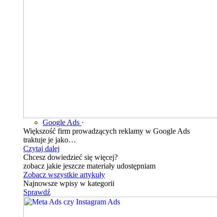
Google Ads
·
Większość firm prowadzących reklamy w Google Ads
traktuje je jako…
Czytaj dalej
Chcesz dowiedzieć się więcej?
zobacz jakie jeszcze materiały udostępniam
Zobacz wszystkie artykuły
Najnowsze wpisy w kategorii
Sprawdź