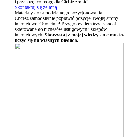
i przekażę, co mogę dla Ciebie zrobić!
Skontaktuj się ze mną
Materiały do samodzielnego pozycjonowania
Chcesz samodzielnie poprawić pozycje Twojej strony
internetowej? Świetnie! Przygotowałem trzy e-booki
skierowane do biznesów usługowych i sklepów
internetowych.
Skorzystaj z mojej wiedzy - nie musisz
uczyć się na własnych błędach.