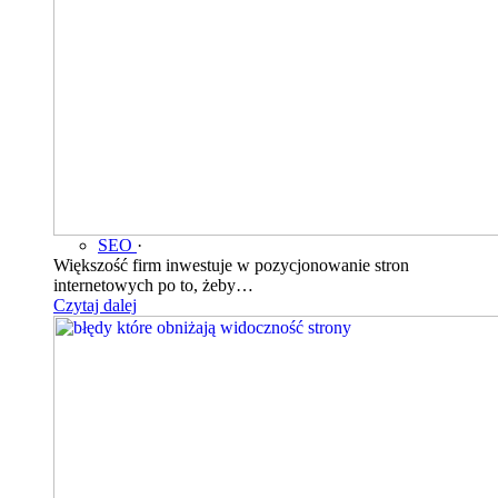
SEO
·
Większość firm inwestuje w pozycjonowanie stron
internetowych po to, żeby…
Czytaj dalej