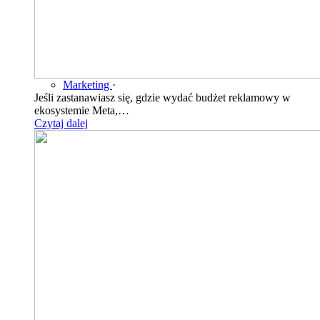
Marketing
·
Jeśli zastanawiasz się, gdzie wydać budżet reklamowy w
ekosystemie Meta,…
Czytaj dalej