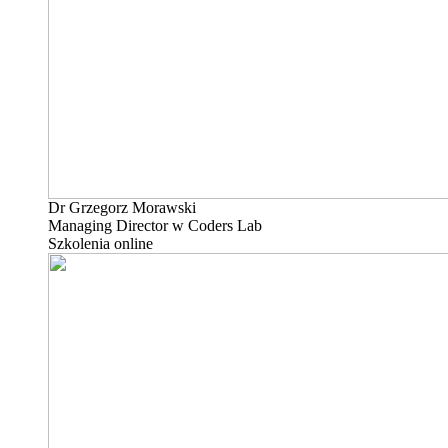
Dr Grzegorz Morawski
Managing Director w Coders Lab
Szkolenia online