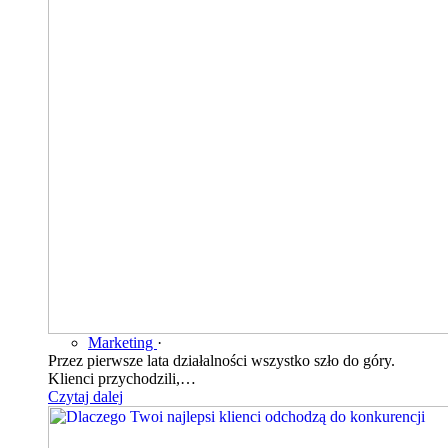
Marketing
·
Przez pierwsze lata działalności wszystko szło do góry.
Klienci przychodzili,…
Czytaj dalej