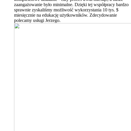
zaangażowanie było minimalne. Dzięki tej współpracy bardzo
sprawnie zyskaliśmy możliwość wykorzystania 10 tys. $
miesięcznie na edukację użytkowników. Zdecydowanie
polecamy usługi Jerzego.