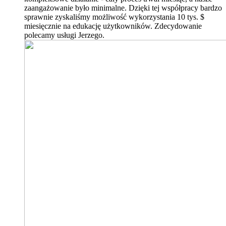
zaangażowanie było minimalne. Dzięki tej współpracy bardzo
sprawnie zyskaliśmy możliwość wykorzystania 10 tys. $
miesięcznie na edukację użytkowników. Zdecydowanie
polecamy usługi Jerzego.