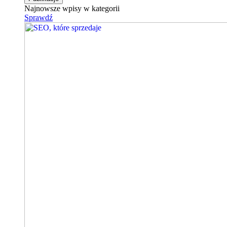
Najnowsze wpisy w kategorii
Sprawdź