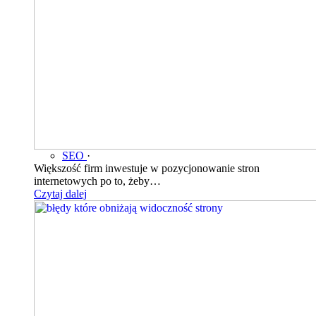
SEO
·
Większość firm inwestuje w pozycjonowanie stron
internetowych po to, żeby…
Czytaj dalej