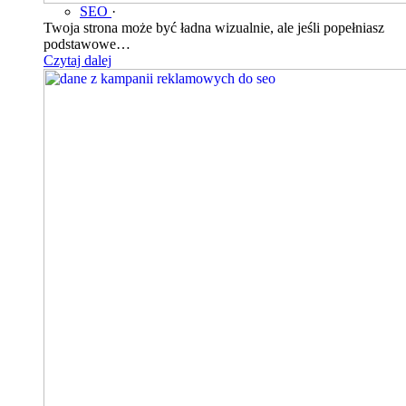
SEO
·
Twoja strona może być ładna wizualnie, ale jeśli popełniasz
podstawowe…
Czytaj dalej