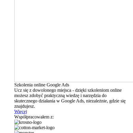
Szkolenia online Google Ads
Ucz się z dowolonego miejsca - dzięki szkoleniom online
możesz zdobyć praktyczną wiedzę i narzędzia do
skutecznego działania w Google Ads, niezależnie, gdzie się
znajdujesz.
Więcej
Współpracowałem z: