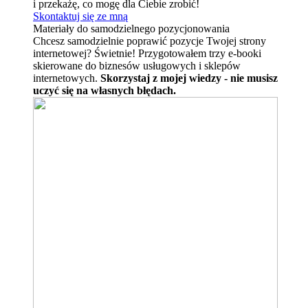
i przekażę, co mogę dla Ciebie zrobić!
Skontaktuj się ze mną
Materiały do samodzielnego pozycjonowania
Chcesz samodzielnie poprawić pozycje Twojej strony
internetowej? Świetnie! Przygotowałem trzy e-booki
skierowane do biznesów usługowych i sklepów
internetowych.
Skorzystaj z mojej wiedzy - nie musisz
uczyć się na własnych błędach.