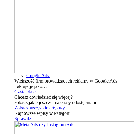
Google Ads
·
Większość firm prowadzących reklamy w Google Ads
traktuje je jako…
Czytaj dalej
Chcesz dowiedzieć się więcej?
zobacz jakie jeszcze materiały udostępniam
Zobacz wszystkie artykuły
Najnowsze wpisy w kategorii
Sprawdź