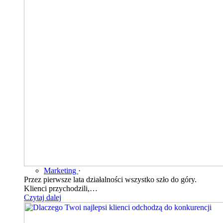
Marketing
·
Przez pierwsze lata działalności wszystko szło do góry.
Klienci przychodzili,…
Czytaj dalej