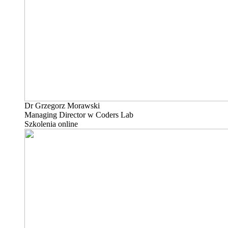
Dr Grzegorz Morawski
Managing Director w Coders Lab
Szkolenia online