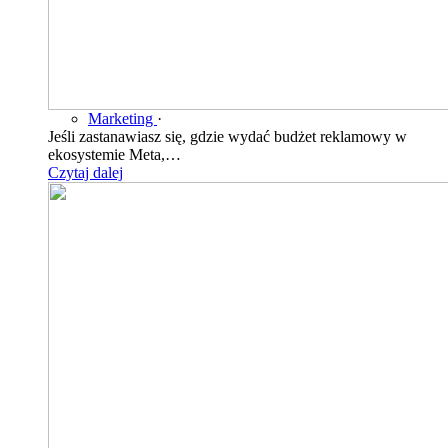
Marketing
·
Jeśli zastanawiasz się, gdzie wydać budżet reklamowy w
ekosystemie Meta,…
Czytaj dalej