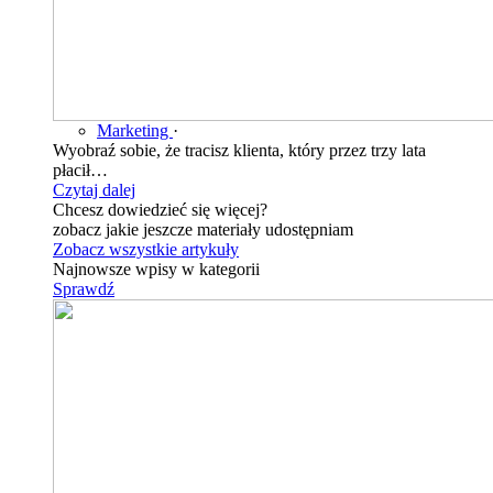
Marketing
·
Wyobraź sobie, że tracisz klienta, który przez trzy lata
płacił…
Czytaj dalej
Chcesz dowiedzieć się więcej?
zobacz jakie jeszcze materiały udostępniam
Zobacz wszystkie artykuły
Najnowsze wpisy w kategorii
Sprawdź