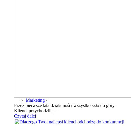
Marketing
·
Przez pierwsze lata działalności wszystko szło do góry.
Klienci przychodzili,…
Czytaj dalej