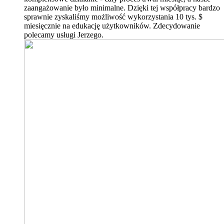
zaangażowanie było minimalne. Dzięki tej współpracy bardzo
sprawnie zyskaliśmy możliwość wykorzystania 10 tys. $
miesięcznie na edukację użytkowników. Zdecydowanie
polecamy usługi Jerzego.