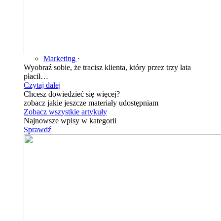
Marketing
·
Wyobraź sobie, że tracisz klienta, który przez trzy lata
płacił…
Czytaj dalej
Chcesz dowiedzieć się więcej?
zobacz jakie jeszcze materiały udostępniam
Zobacz wszystkie artykuły
Najnowsze wpisy w kategorii
Sprawdź