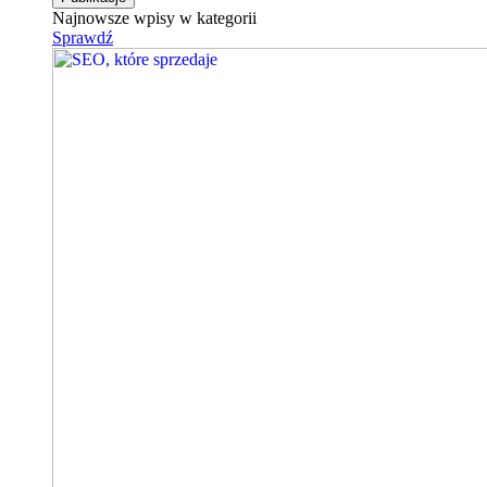
Najnowsze wpisy w kategorii
Sprawdź