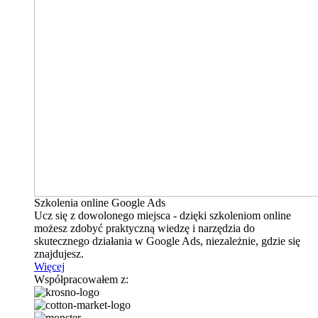
Szkolenia online Google Ads
Ucz się z dowolonego miejsca - dzięki szkoleniom online
możesz zdobyć praktyczną wiedzę i narzędzia do
skutecznego działania w Google Ads, niezależnie, gdzie się
znajdujesz.
Więcej
Współpracowałem z: