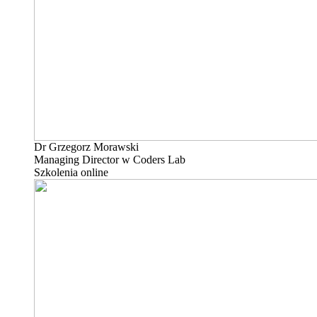
Dr Grzegorz Morawski
Managing Director w Coders Lab
Szkolenia online