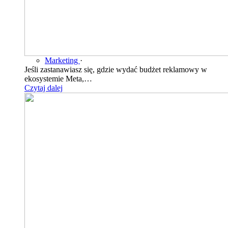
Marketing
·
Jeśli zastanawiasz się, gdzie wydać budżet reklamowy w
ekosystemie Meta,…
Czytaj dalej