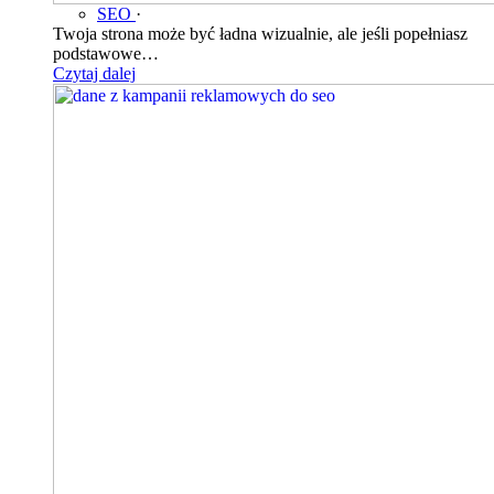
SEO
·
Twoja strona może być ładna wizualnie, ale jeśli popełniasz
podstawowe…
Czytaj dalej