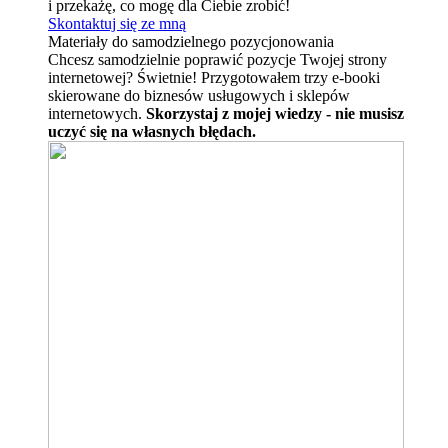
i przekażę, co mogę dla Ciebie zrobić!
Skontaktuj się ze mną
Materiały do samodzielnego pozycjonowania
Chcesz samodzielnie poprawić pozycje Twojej strony
internetowej? Świetnie! Przygotowałem trzy e-booki
skierowane do biznesów usługowych i sklepów
internetowych.
Skorzystaj z mojej wiedzy - nie musisz
uczyć się na własnych błędach.