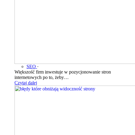
SEO
·
Większość firm inwestuje w pozycjonowanie stron
internetowych po to, żeby…
Czytaj dalej