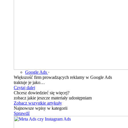
Google Ads
·
Większość firm prowadzących reklamy w Google Ads
traktuje je jako…
Czytaj dalej
Chcesz dowiedzieć się więcej?
zobacz jakie jeszcze materiały udostępniam
Zobacz wszystkie artykuły
Najnowsze wpisy w kategorii
Sprawdź