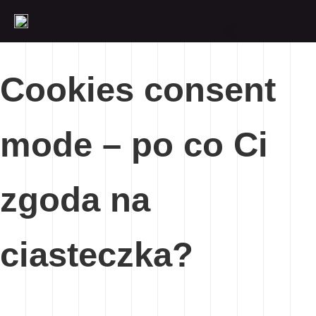
Cookies consent
mode – po co Ci
zgoda na
ciasteczka?