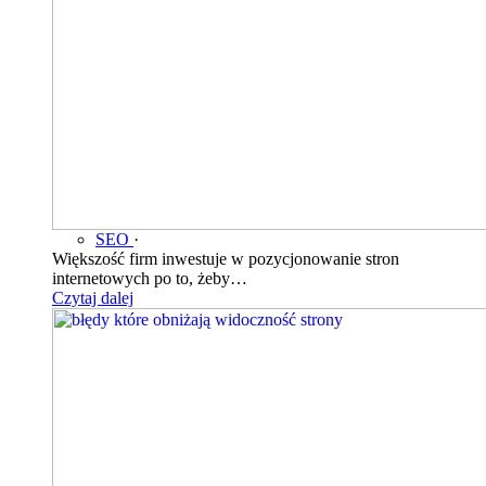
SEO
·
Większość firm inwestuje w pozycjonowanie stron
internetowych po to, żeby…
Czytaj dalej