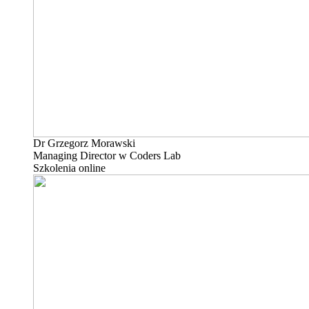
Dr Grzegorz Morawski
Managing Director w Coders Lab
Szkolenia online