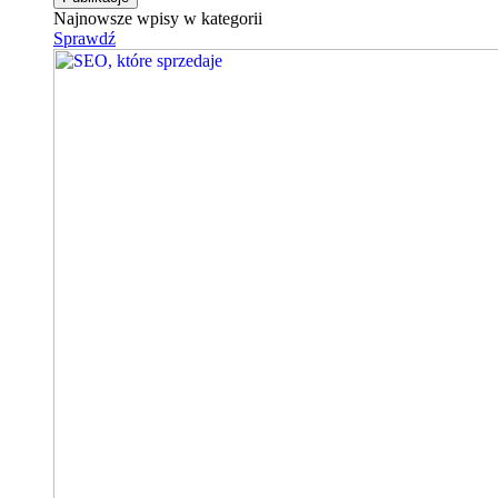
Najnowsze wpisy w kategorii
Sprawdź