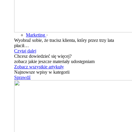
Marketing
·
Wyobraź sobie, że tracisz klienta, który przez trzy lata
płacił…
Czytaj dalej
Chcesz dowiedzieć się więcej?
zobacz jakie jeszcze materiały udostępniam
Zobacz wszystkie artykuły
Najnowsze wpisy w kategorii
Sprawdź