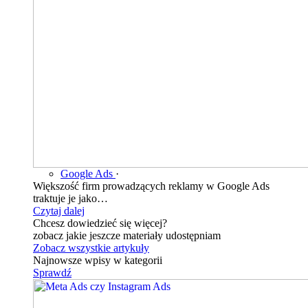
Google Ads
·
Większość firm prowadzących reklamy w Google Ads
traktuje je jako…
Czytaj dalej
Chcesz dowiedzieć się więcej?
zobacz jakie jeszcze materiały udostępniam
Zobacz wszystkie artykuły
Najnowsze wpisy w kategorii
Sprawdź