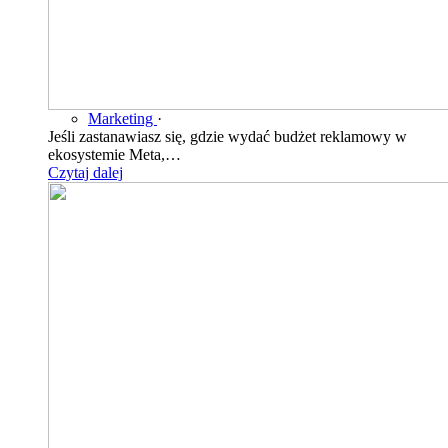
Marketing
·
Jeśli zastanawiasz się, gdzie wydać budżet reklamowy w
ekosystemie Meta,…
Czytaj dalej