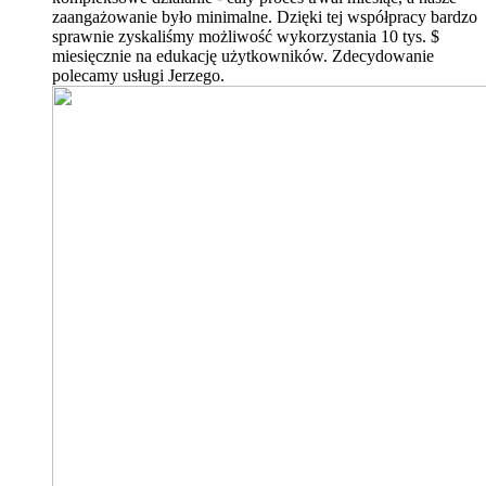
zaangażowanie było minimalne. Dzięki tej współpracy bardzo
sprawnie zyskaliśmy możliwość wykorzystania 10 tys. $
miesięcznie na edukację użytkowników. Zdecydowanie
polecamy usługi Jerzego.