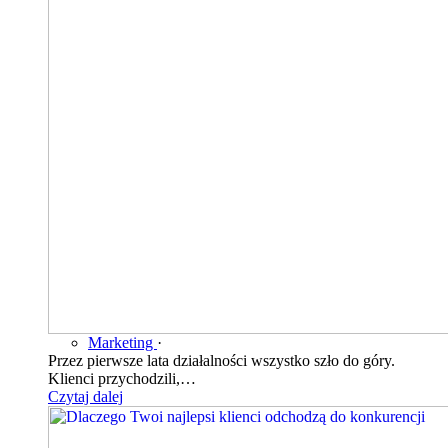
Marketing
·
Przez pierwsze lata działalności wszystko szło do góry.
Klienci przychodzili,…
Czytaj dalej