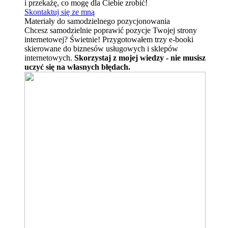
i przekażę, co mogę dla Ciebie zrobić!
Skontaktuj się ze mną
Materiały do samodzielnego pozycjonowania
Chcesz samodzielnie poprawić pozycje Twojej strony
internetowej? Świetnie! Przygotowałem trzy e-booki
skierowane do biznesów usługowych i sklepów
internetowych.
Skorzystaj z mojej wiedzy - nie musisz
uczyć się na własnych błędach.