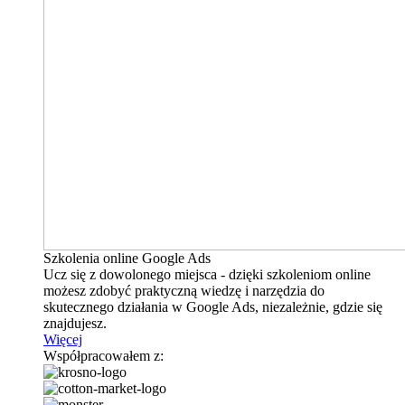
Szkolenia online Google Ads
Ucz się z dowolonego miejsca - dzięki szkoleniom online
możesz zdobyć praktyczną wiedzę i narzędzia do
skutecznego działania w Google Ads, niezależnie, gdzie się
znajdujesz.
Więcej
Współpracowałem z: