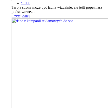
SEO
·
Twoja strona może być ładna wizualnie, ale jeśli popełniasz
podstawowe…
Czytaj dalej