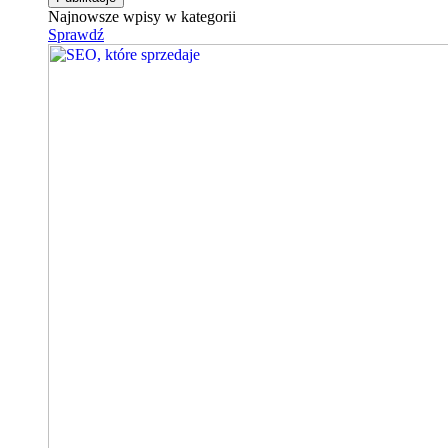
Najnowsze wpisy w kategorii
Sprawdź