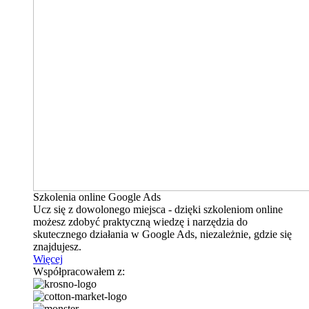
Szkolenia online Google Ads
Ucz się z dowolonego miejsca - dzięki szkoleniom online
możesz zdobyć praktyczną wiedzę i narzędzia do
skutecznego działania w Google Ads, niezależnie, gdzie się
znajdujesz.
Więcej
Współpracowałem z: