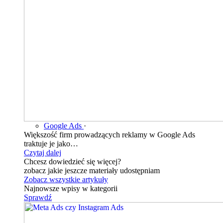
Google Ads
·
Większość firm prowadzących reklamy w Google Ads
traktuje je jako…
Czytaj dalej
Chcesz dowiedzieć się więcej?
zobacz jakie jeszcze materiały udostępniam
Zobacz wszystkie artykuły
Najnowsze wpisy w kategorii
Sprawdź