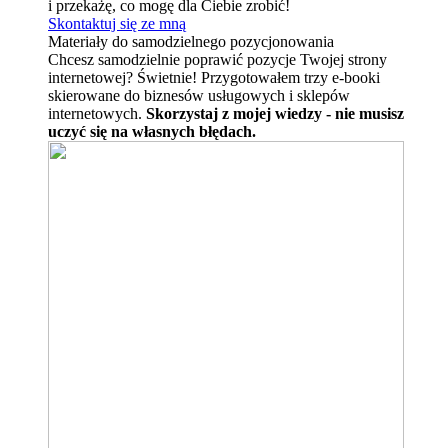
i przekażę, co mogę dla Ciebie zrobić!
Skontaktuj się ze mną
Materiały do samodzielnego pozycjonowania
Chcesz samodzielnie poprawić pozycje Twojej strony
internetowej? Świetnie! Przygotowałem trzy e-booki
skierowane do biznesów usługowych i sklepów
internetowych.
Skorzystaj z mojej wiedzy - nie musisz
uczyć się na własnych błędach.