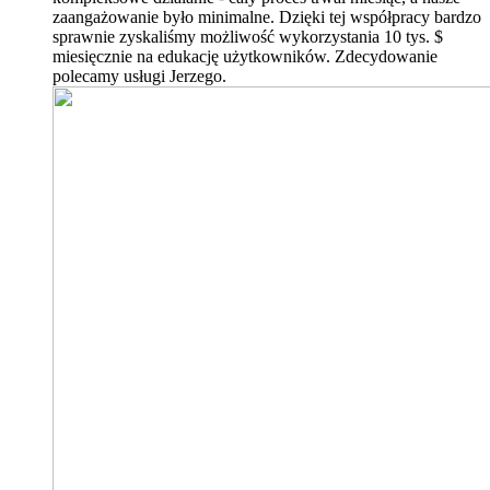
zaangażowanie było minimalne. Dzięki tej współpracy bardzo
sprawnie zyskaliśmy możliwość wykorzystania 10 tys. $
miesięcznie na edukację użytkowników. Zdecydowanie
polecamy usługi Jerzego.