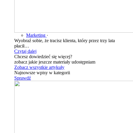
Marketing
·
Wyobraź sobie, że tracisz klienta, który przez trzy lata
płacił…
Czytaj dalej
Chcesz dowiedzieć się więcej?
zobacz jakie jeszcze materiały udostępniam
Zobacz wszystkie artykuły
Najnowsze wpisy w kategorii
Sprawdź