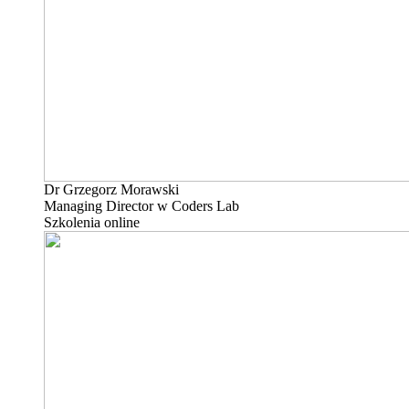
Dr Grzegorz Morawski
Managing Director w Coders Lab
Szkolenia online