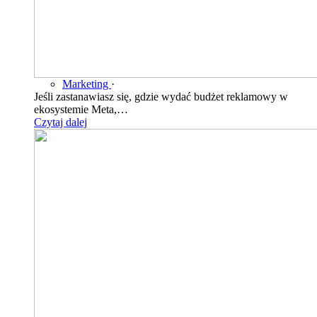
Marketing
·
Jeśli zastanawiasz się, gdzie wydać budżet reklamowy w
ekosystemie Meta,…
Czytaj dalej