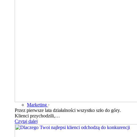
Marketing
·
Przez pierwsze lata działalności wszystko szło do góry.
Klienci przychodzili,…
Czytaj dalej