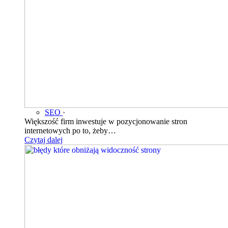
SEO
·
Większość firm inwestuje w pozycjonowanie stron
internetowych po to, żeby…
Czytaj dalej