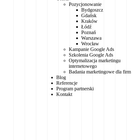
Pozycjonowanie
Bydgoszcz
Gdańsk
Kraków
Łódź
Poznań
Warszawa
Wrocław
Kampanie Google Ads
Szkolenia Google Ads
Optymalizacja marketingu
internetowego
Badania marketingowe dla firm
Blog
Referencje
Program partnerski
Kontakt