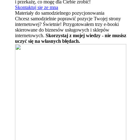
i przekażę, co mogę dla Ciebie zrobić!
Skontaktuj się ze mną
Materiały do samodzielnego pozycjonowania
Chcesz samodzielnie poprawić pozycje Twojej strony
internetowej? Świetnie! Przygotowałem trzy e-booki
skierowane do biznesów usługowych i sklepów
internetowych.
Skorzystaj z mojej wiedzy - nie musisz
uczyć się na własnych błędach.