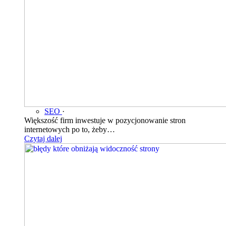
SEO
·
Większość firm inwestuje w pozycjonowanie stron
internetowych po to, żeby…
Czytaj dalej