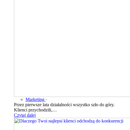
Marketing
·
Przez pierwsze lata działalności wszystko szło do góry.
Klienci przychodzili,…
Czytaj dalej