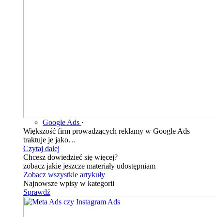
Google Ads
·
Większość firm prowadzących reklamy w Google Ads
traktuje je jako…
Czytaj dalej
Chcesz dowiedzieć się więcej?
zobacz jakie jeszcze materiały udostępniam
Zobacz wszystkie artykuły
Najnowsze wpisy w kategorii
Sprawdź