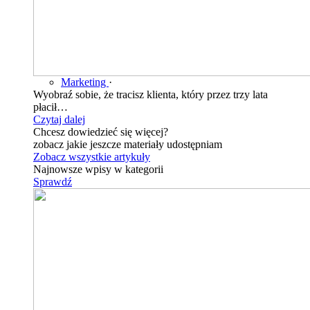
Marketing
·
Wyobraź sobie, że tracisz klienta, który przez trzy lata
płacił…
Czytaj dalej
Chcesz dowiedzieć się więcej?
zobacz jakie jeszcze materiały udostępniam
Zobacz wszystkie artykuły
Najnowsze wpisy w kategorii
Sprawdź