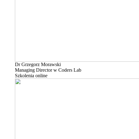
Dr Grzegorz Morawski
Managing Director w Coders Lab
Szkolenia online