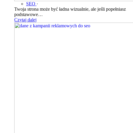
SEO
·
Twoja strona może być ładna wizualnie, ale jeśli popełniasz
podstawowe…
Czytaj dalej