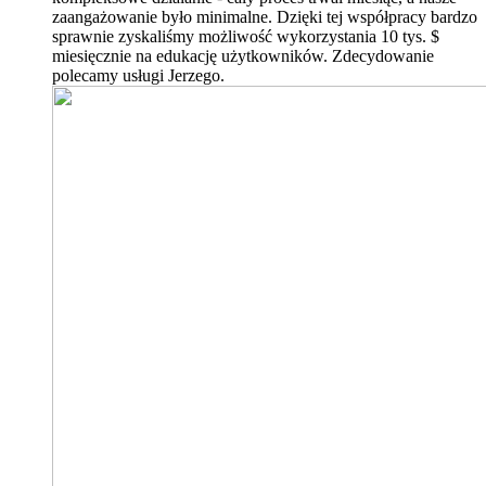
zaangażowanie było minimalne. Dzięki tej współpracy bardzo
sprawnie zyskaliśmy możliwość wykorzystania 10 tys. $
miesięcznie na edukację użytkowników. Zdecydowanie
polecamy usługi Jerzego.