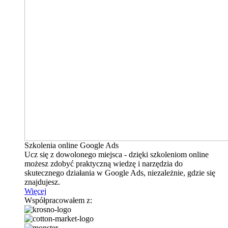
Szkolenia online Google Ads
Ucz się z dowolonego miejsca - dzięki szkoleniom online
możesz zdobyć praktyczną wiedzę i narzędzia do
skutecznego działania w Google Ads, niezależnie, gdzie się
znajdujesz.
Więcej
Współpracowałem z: