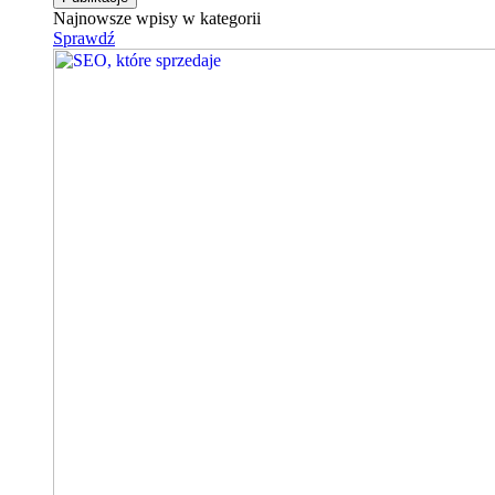
Najnowsze wpisy w kategorii
Sprawdź