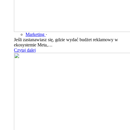
Marketing
·
Jeśli zastanawiasz się, gdzie wydać budżet reklamowy w
ekosystemie Meta,…
Czytaj dalej