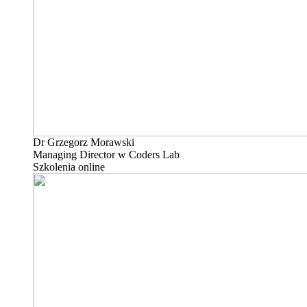
Dr Grzegorz Morawski
Managing Director w Coders Lab
Szkolenia online