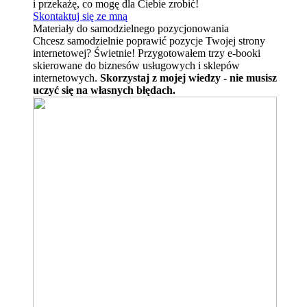
i przekażę, co mogę dla Ciebie zrobić!
Skontaktuj się ze mną
Materiały do samodzielnego pozycjonowania
Chcesz samodzielnie poprawić pozycje Twojej strony
internetowej? Świetnie! Przygotowałem trzy e-booki
skierowane do biznesów usługowych i sklepów
internetowych.
Skorzystaj z mojej wiedzy - nie musisz
uczyć się na własnych błędach.