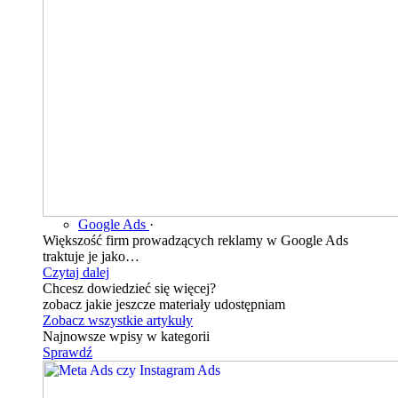
Google Ads
·
Większość firm prowadzących reklamy w Google Ads
traktuje je jako…
Czytaj dalej
Chcesz dowiedzieć się więcej?
zobacz jakie jeszcze materiały udostępniam
Zobacz wszystkie artykuły
Najnowsze wpisy w kategorii
Sprawdź