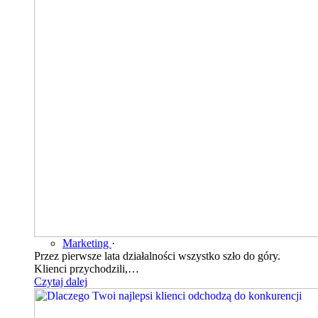
Marketing
·
Przez pierwsze lata działalności wszystko szło do góry.
Klienci przychodzili,…
Czytaj dalej