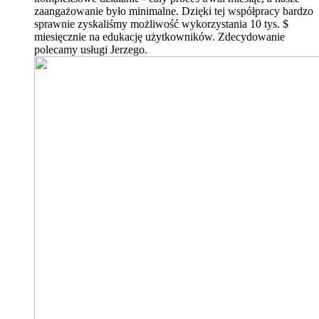
zaangażowanie było minimalne. Dzięki tej współpracy bardzo
sprawnie zyskaliśmy możliwość wykorzystania 10 tys. $
miesięcznie na edukację użytkowników. Zdecydowanie
polecamy usługi Jerzego.