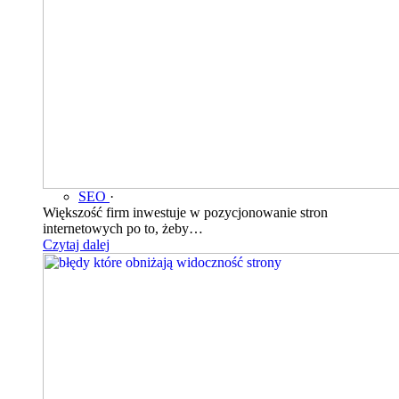
SEO
·
Większość firm inwestuje w pozycjonowanie stron
internetowych po to, żeby…
Czytaj dalej