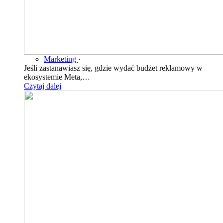
Marketing
·
Jeśli zastanawiasz się, gdzie wydać budżet reklamowy w
ekosystemie Meta,…
Czytaj dalej