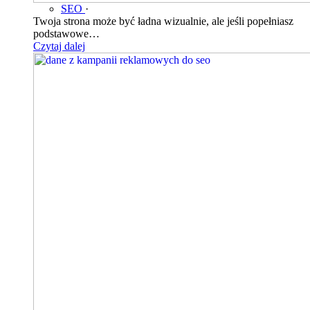
SEO
·
Twoja strona może być ładna wizualnie, ale jeśli popełniasz
podstawowe…
Czytaj dalej