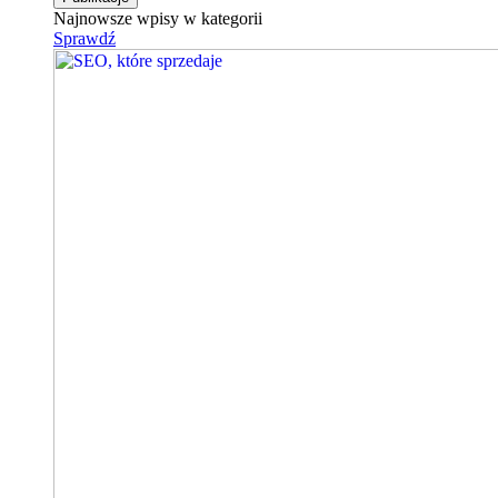
Najnowsze wpisy w kategorii
Sprawdź