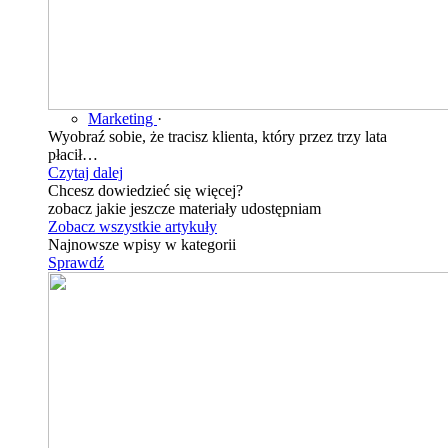
Marketing
·
Wyobraź sobie, że tracisz klienta, który przez trzy lata
płacił…
Czytaj dalej
Chcesz dowiedzieć się więcej?
zobacz jakie jeszcze materiały udostępniam
Zobacz wszystkie artykuły
Najnowsze wpisy w kategorii
Sprawdź