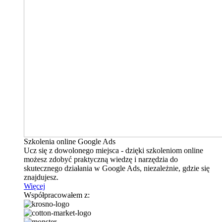
Szkolenia online Google Ads
Ucz się z dowolonego miejsca - dzięki szkoleniom online
możesz zdobyć praktyczną wiedzę i narzędzia do
skutecznego działania w Google Ads, niezależnie, gdzie się
znajdujesz.
Więcej
Współpracowałem z: