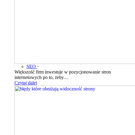
SEO
·
Większość firm inwestuje w pozycjonowanie stron
internetowych po to, żeby…
Czytaj dalej