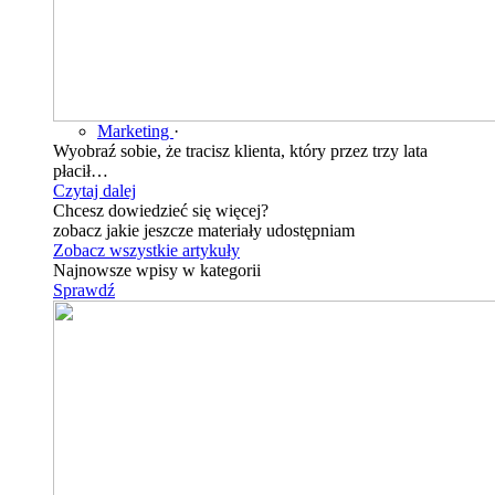
Marketing
·
Wyobraź sobie, że tracisz klienta, który przez trzy lata
płacił…
Czytaj dalej
Chcesz dowiedzieć się więcej?
zobacz jakie jeszcze materiały udostępniam
Zobacz wszystkie artykuły
Najnowsze wpisy w kategorii
Sprawdź