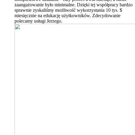
zaangażowanie było minimalne. Dzięki tej współpracy bardzo
sprawnie zyskaliśmy możliwość wykorzystania 10 tys. $
miesięcznie na edukację użytkowników. Zdecydowanie
polecamy usługi Jerzego.