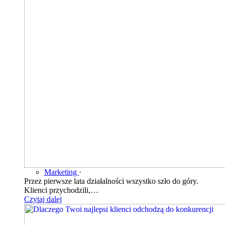
Marketing
·
Przez pierwsze lata działalności wszystko szło do góry.
Klienci przychodzili,…
Czytaj dalej