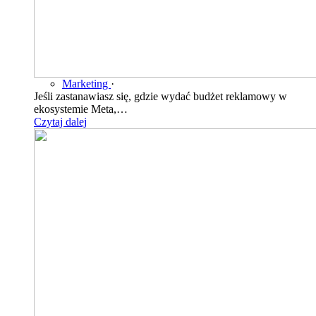
Marketing
·
Jeśli zastanawiasz się, gdzie wydać budżet reklamowy w
ekosystemie Meta,…
Czytaj dalej