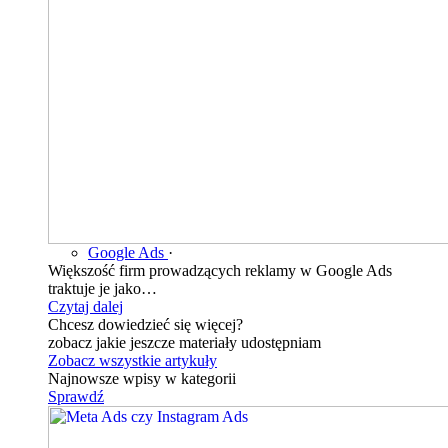
Google Ads
·
Większość firm prowadzących reklamy w Google Ads
traktuje je jako…
Czytaj dalej
Chcesz dowiedzieć się więcej?
zobacz jakie jeszcze materiały udostępniam
Zobacz wszystkie artykuły
Najnowsze wpisy w kategorii
Sprawdź