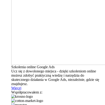
Szkolenia online Google Ads
Ucz się z dowolonego miejsca - dzięki szkoleniom online
możesz zdobyć praktyczną wiedzę i narzędzia do
skutecznego działania w Google Ads, niezależnie, gdzie się
znajdujesz.
Więcej
Współpracowałem z: