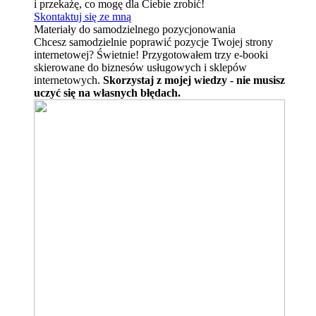
i przekażę, co mogę dla Ciebie zrobić!
Skontaktuj się ze mną
Materiały do samodzielnego pozycjonowania
Chcesz samodzielnie poprawić pozycje Twojej strony
internetowej? Świetnie! Przygotowałem trzy e-booki
skierowane do biznesów usługowych i sklepów
internetowych.
Skorzystaj z mojej wiedzy - nie musisz
uczyć się na własnych błędach.