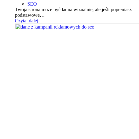
SEO
·
Twoja strona może być ładna wizualnie, ale jeśli popełniasz
podstawowe…
Czytaj dalej