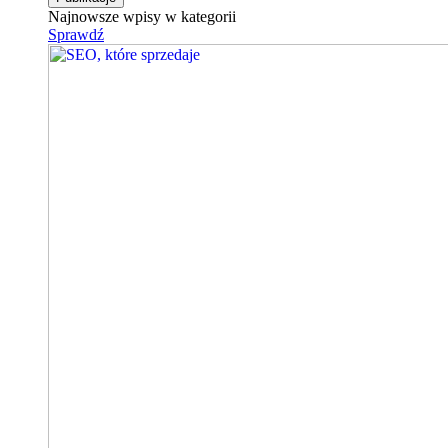
Najnowsze wpisy w kategorii
Sprawdź