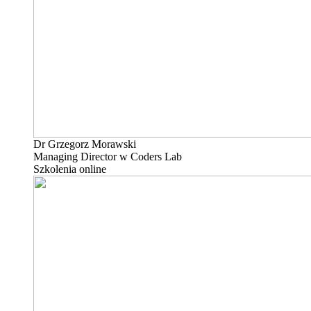
Dr Grzegorz Morawski
Managing Director w Coders Lab
Szkolenia online